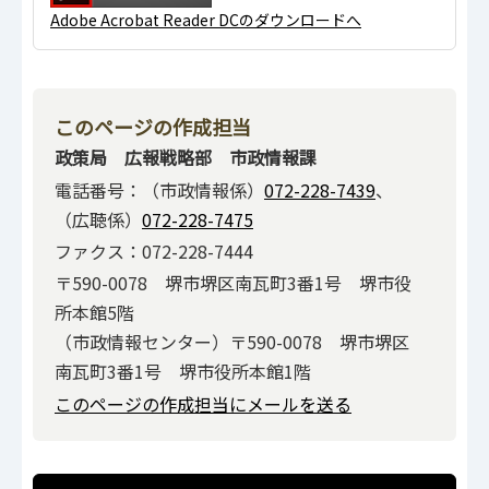
Adobe Acrobat Reader DCのダウンロードへ
このページの作成担当
政策局 広報戦略部 市政情報課
電話番号：（市政情報係）
072-228-7439
、
（広聴係）
072-228-7475
ファクス：072-228-7444
〒590-0078 堺市堺区南瓦町3番1号 堺市役
所本館5階
（市政情報センター）〒590-0078 堺市堺区
南瓦町3番1号 堺市役所本館1階
このページの作成担当にメールを送る