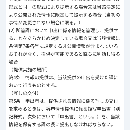
形式と同一の形式により提示する場合又は当該決定に
より公開された情報に限定して提示する場合（当初の
事情が変更されない場合に限る。）
(2) 所管課において申出に係る情報を管理し、提供す
ることをあらかじめ決定している場合又は当該情報に
条例第7条各号に規定する非公開情報が含まれている
おそれがなく、提供が可能であると直ちに判断し得る
場合
（提供実施の場所）
第4条 情報の提供は、当該提供の申出を受けた課に
おいて行うものとする。
（写しの交付）
第5条 申出者は、提供される情報に係る写しの交付
を求めるときは、堺市情報提供に係る複写申出書（別
記様式。次条において「申出書」という。）を、当該
情報を保有する課の長に提出しなければならない。