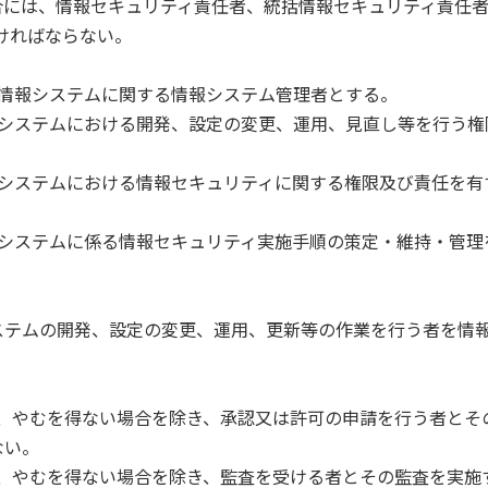
合には、情報セキュリティ責任者、統括情報セキュリティ責任
ければならない。
該情報システムに関する情報システム管理者とする。
報システムにおける開発、設定の変更、運用、見直し等を行う権
報システムにおける情報セキュリティに関する権限及び責任を有
報システムに係る情報セキュリティ実施手順の策定・維持・管理
ステムの開発、設定の変更、運用、更新等の作業を行う者を情
、やむを得ない場合を除き、承認又は許可の申請を行う者とそ
ない。
、やむを得ない場合を除き、監査を受ける者とその監査を実施