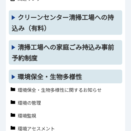
クリーンセンター清掃工場への持
込み（有料）
清掃工場への家庭ごみ持込み事前
予約制度
環境保全・生物多様性
環境保全・生物多様性に関するお知らせ
環境の管理
環境監視
環境アセスメント