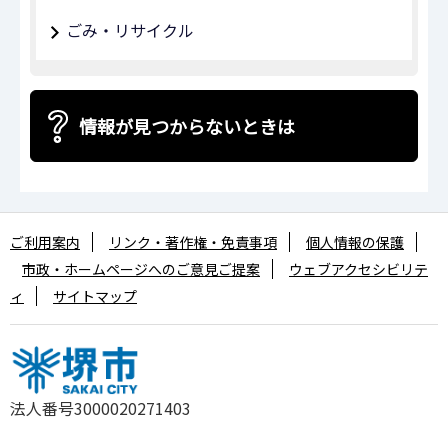
ごみ・リサイクル
情報が見つからないときは
ご利用案内
リンク・著作権・免責事項
個人情報の保護
市政・ホームページへのご意見ご提案
ウェブアクセシビリテ
ィ
サイトマップ
法人番号3000020271403