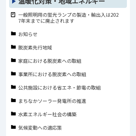
温暖化対策・地域エネルギー
一般照明用の蛍光ランプの製造・輸出入は202
7年末までに廃止されます
お知らせ
脱炭素先行地域
家庭における脱炭素への取組
事業所における脱炭素への取組
公共施設における省エネ・節電の取組
まちなかソーラー発電所の推進
水素エネルギー社会の構築
気候変動への適応策