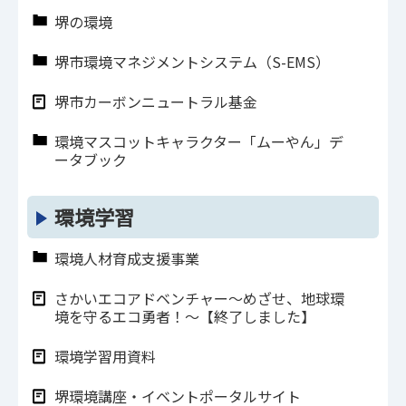
堺の環境
堺市環境マネジメントシステム（S-EMS）
堺市カーボンニュートラル基金
環境マスコットキャラクター「ムーやん」デ
ータブック
環境学習
環境人材育成支援事業
さかいエコアドベンチャー～めざせ、地球環
境を守るエコ勇者！～【終了しました】
環境学習⽤資料
堺環境講座・イベントポータルサイト