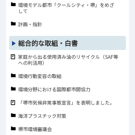
環境モデル都市「クールシティ・堺」をめざ
して
計画・指針
総合的な取組・白書
家庭から出る使用済み油のリサイクル（SAF等
への利活用）
環境行動変容の取組
環境分野における国際都市間協力
「堺市気候非常事態宣言」を表明しました。
海洋プラスチック対策
堺市環境審議会