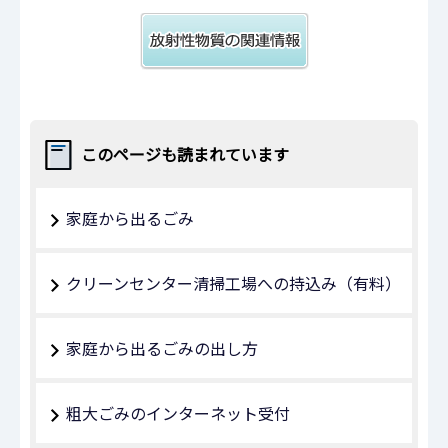
このページも読まれています
家庭から出るごみ
クリーンセンター清掃工場への持込み（有料）
家庭から出るごみの出し方
粗大ごみのインターネット受付