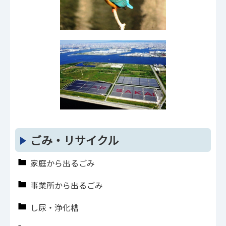
ごみ・リサイクル
家庭から出るごみ
事業所から出るごみ
し尿・浄化槽