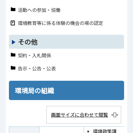
活動への参加・協働
環境教育等に係る体験の機会の場の認定
その他
契約・入札関係
告示・公告・公表
環境局の組織
画面サイズに合わせて閲覧
環境政策課