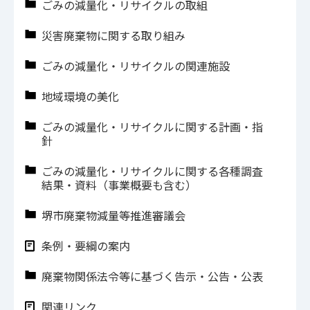
ごみの減量化・リサイクルの取組
災害廃棄物に関する取り組み
ごみの減量化・リサイクルの関連施設
地域環境の美化
ごみの減量化・リサイクルに関する計画・指
針
ごみの減量化・リサイクルに関する各種調査
結果・資料（事業概要も含む）
堺市廃棄物減量等推進審議会
条例・要綱の案内
廃棄物関係法令等に基づく告示・公告・公表
関連リンク