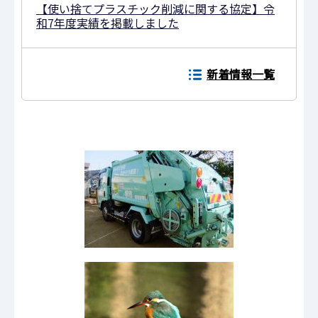
【使い捨てプラスチック削減に関する協定】令
和7年度実績を掲載しました
新着情報一覧