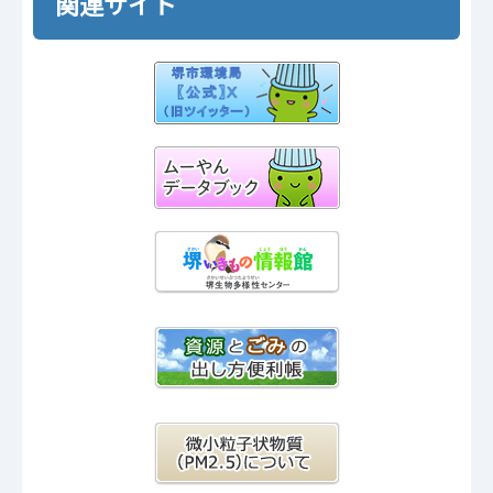
関連サイト