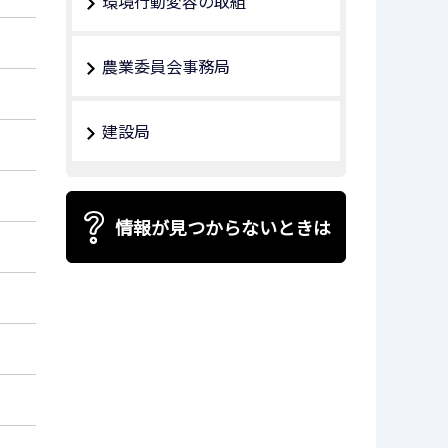
環境行動変容の取組
農業委員会事務局
建設局
情報が見つからないときは