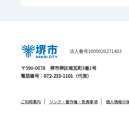
法人番号3000020271403
〒590-0078
堺市堺区南瓦町3番1号
電話番号：
072-233-1101
（代表）
ご利用案内
リンク・著作権・免責事項
個人情報の