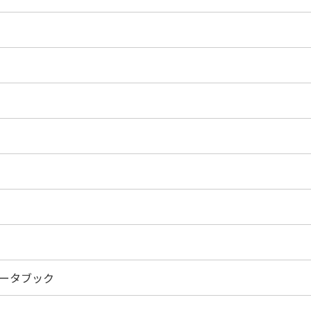
ータブック