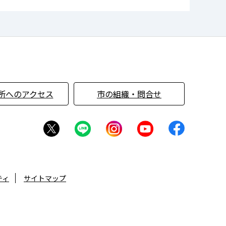
所へのアクセス
市の組織・問合せ
ティ
サイトマップ