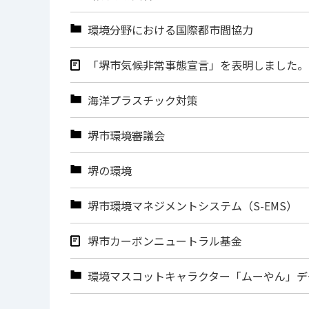
環境分野における国際都市間協力
「堺市気候非常事態宣言」を表明しました。
海洋プラスチック対策
堺市環境審議会
堺の環境
堺市環境マネジメントシステム（S-EMS）
堺市カーボンニュートラル基金
環境マスコットキャラクター「ムーやん」デ