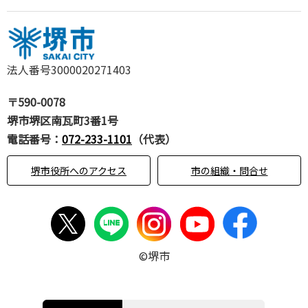
法人番号3000020271403
〒590-0078
堺市堺区南瓦町3番1号
電話番号：
072-233-1101
（代表）
堺市役所へのアクセス
市の組織・問合せ
©堺市