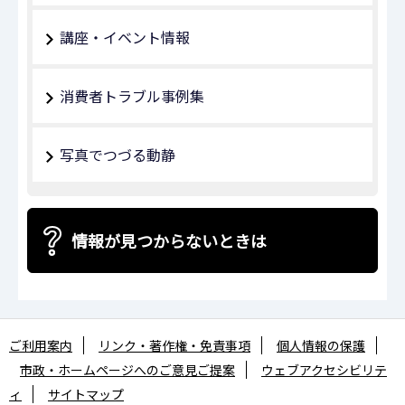
講座・イベント情報
消費者トラブル事例集
写真でつづる動静
情報が見つからないときは
ご利用案内
リンク・著作権・免責事項
個人情報の保護
市政・ホームページへのご意見ご提案
ウェブアクセシビリテ
ィ
サイトマップ