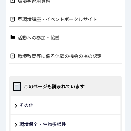
環境学習⽤資料
堺環境講座・イベントポータルサイト
活動への参加・協働
環境教育等に係る体験の機会の場の認定
このページも読まれています
その他
環境保全・生物多様性