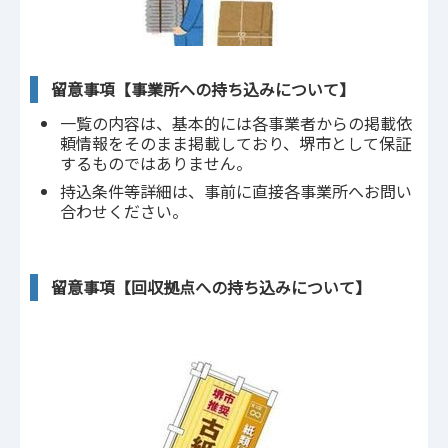
留意事項【事業所への持ち込みについて】
一覧の内容は、基本的には各事業者からの掲載依
頼情報をそのまま掲載しており、堺市として保証
するものではありません。
持込条件等詳細は、事前に直接各事業所へお問い
合わせください。
留意事項【回収拠点への持ち込みについて】