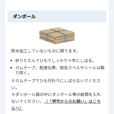
ダンボール
防水加工していないものに限ります。
折りたたんでひもでしっかり十字にしばる。
ガムテープ、配達伝票、宛名ラベルやシールは取
り除く。
※ガムテープでひも代わりにしばらないでくださ
い。
※ダンボール箱の中にダンボール等の紙類を入れ
ないでください。
（「堺市からのお願い」はこち
らへ）