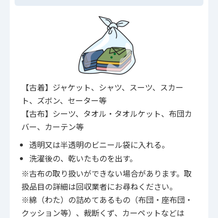
【古着】ジャケット、シャツ、スーツ、スカー
ト、ズボン、セーター等
【古布】シーツ、タオル・タオルケット、布団カ
バー、カーテン等
透明又は半透明のビニール袋に入れる。
洗濯後の、乾いたものを出す。
※古布の取り扱いができない場合があります。取
扱品目の詳細は回収業者にお尋ねください。
※綿（わた）の詰めてあるもの（布団・座布団・
クッション等）、裁断くず、カーペットなどは