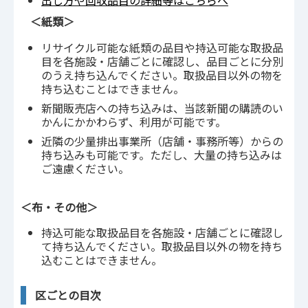
出し方や回収品目の詳細等はこちらへ
＜紙類＞
リサイクル可能な紙類の品目や持込可能な取扱品
目を各施設・店舗ごとに確認し、品目ごとに分別
のうえ持ち込んでください。取扱品目以外の物を
持ち込むことはできません。
新聞販売店への持ち込みは、当該新聞の購読のい
かんにかかわらず、利用が可能です。
近隣の少量排出事業所（店舗・事務所等）からの
持ち込みも可能です。ただし、大量の持ち込みは
ご遠慮ください。
＜布・その他＞
持込可能な取扱品目を各施設・店舗ごとに確認し
て持ち込んでください。取扱品目以外の物を持ち
込むことはできません。
区ごとの目次