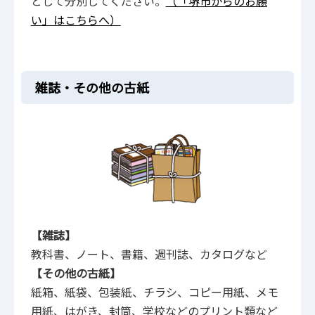
として分別してください。
（「堺市からのお願
い」はこちらへ）
雑誌・その他の古紙
【雑誌】
教科書、ノート、書籍、週刊誌、カタログなど
【その他の古紙】
紙箱、紙袋、包装紙、チラシ、コピー用紙、メモ
用紙、はがき、封筒、学校などのプリント類など