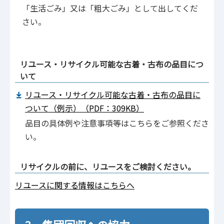
「生活ごみ」又は「粗大ごみ」として出してくだ
さい。
リユース・リサイクル可能な古着・古布の品目につ
いて
リユース・リサイクル可能な古着・古布の品目に
ついて（例示）（PDF：309KB）
品目の具体例や注意事項等はこちらをご参照くださ
い。
リサイクルの前に、リユースをご検討ください。
リユースに関する情報はこちらへ