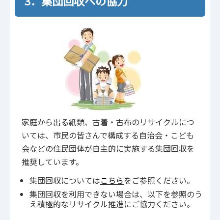
3．集団回収への協力
家庭から出る紙類、古着・古布のリサイクルにつ
いては、市民の皆さんで構成する自治会・こども
会などの住民団体が自主的に実施する集団回収を
推奨しています。
集団回収については
こちら
をご参照ください。
集団回収を利用できない場合は、以下を参照のう
え積極的なリサイクル推進にご協力ください。