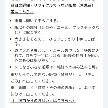
品目の詳細・リサイクルできない紙類（禁忌品）
等はこちらへ
紙箱は開いて平らにする。
紙以外の部分（金具やビニール、プラスチックな
ど）は取り除く。
大きさをそろえて、ひもでしっかり十字にしば
る。
袋に入れる場合は、ビニール袋ではなく紙袋に入
れて、ひもで十字にしばる（紙袋の持ち手が紙以
外のものは取り除く）。
メモなど小さな紙類は、雑誌への挟み込みも可。
※リサイクルできない紙類（禁忌品）は、「生活
ごみ」へ出してください。
※「新聞」と「雑誌・その他の古紙」は、混ぜず
に分けて出してください。
（「堺市からのお願い」はこちらへ）