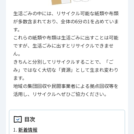
生活ごみの中には、リサイクル可能な紙類や布類
が多数含まれており、全体の6分の1を占めていま
す。
これらの紙類や布類は生活ごみに出すことは可能
ですが、生活ごみに出すとリサイクルできませ
ん。
きちんと分別してリサイクルすることで、「ご
み」ではなく大切な「資源」として生まれ変わり
ます。
地域の集団回収や民間事業者による拠点回収等を
活用し、リサイクルへぜひご協力ください。
目次
新着情報