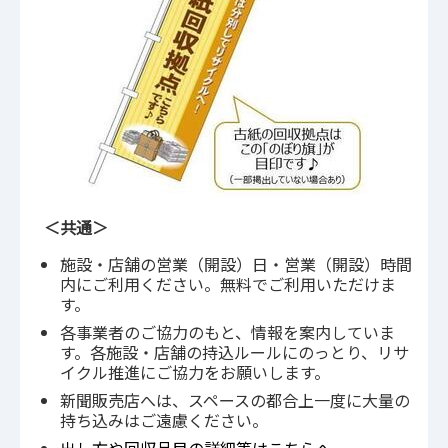
＜共通＞
施設・店舗の営業（開設）日・営業（開設）時間
内にご利用ください。無料でご利用いただけま
す。
各事業者のご協力のもと、情報を案内していま
す。各施設・店舗の持込ルールにのっとり、リサ
イクル推進にご協力をお願いします。
新聞販売店へは、スペースの都合上一度に大量の
持ち込みはご遠慮ください。