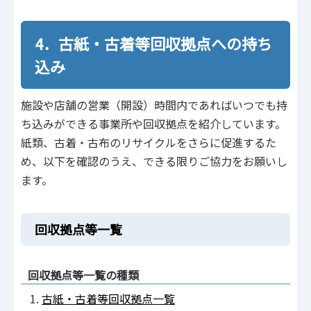
4．古紙・古着等回収拠点への持ち
込み
施設や店舗の営業（開設）時間内であればいつでも持
ち込みができる事業所や回収拠点を紹介しています。
紙類、古着・古布のリサイクルをさらに促進するた
め、以下を確認のうえ、できる限りご協力をお願いし
ます。
回収拠点等一覧
回収拠点等一覧の種類
古紙・古着等回収拠点一覧