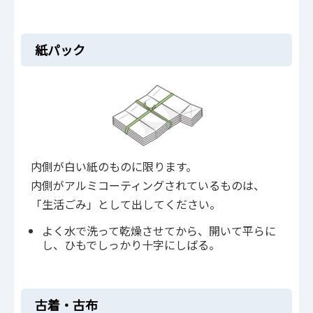
紙パック
内側が白い紙のものに限ります。
内側がアルミコーティングされているものは、
「生活ごみ」として出してください。
よく水で洗って乾燥させてから、開いて平らに
し、ひもでしっかり十字にしばる。
古着・古布