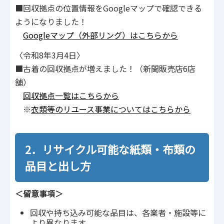
■回収拠点の位置情報をGoogleマップで確認できる
ようになりました！
Googleマップ（外部リング）はこちらから
〈令和8年3月4日〉
■古着の回収拠点が増えました！（新聞販売店6店
舗）
回収拠点一覧はこちらから
※
衣類等のリユース事業についてはこちらから
2．リサイクル可能な紙類・布類の
品目と出し方
＜留意事項＞
回収や持ち込み可能な品目は、各業者・施設等に
より異なります。