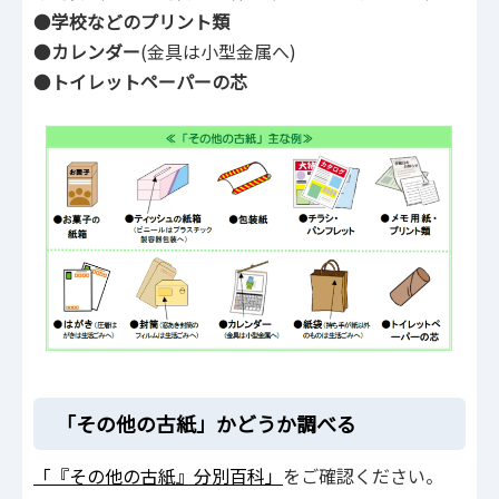
●
学校などのプリント類
●
カレンダー
(金具は小型金属へ)
●
トイレットペーパーの芯
「その他の古紙」かどうか調べる
「『その他の古紙』分別百科」
をご確認ください。