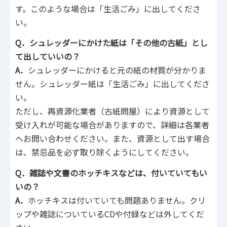
す。このような場合は「生活ごみ」に出してくださ
い。
Q．シュレッダーにかけた紙は「その他の古紙」とし
て出していいの？
A．
シュレッダーにかけると元の紙の材質が分かりま
せん。シュレッダー紙は「生活ごみ」に出してくださ
い。
ただし、再資源化業者（古紙問屋）により資源として
受け入れが可能な場合がありますので、詳細は各業者
へお問い合わせください。また、資源として出す場合
は、禁忌品を必ず取り除くようにしてください。
Q．雑誌や文書のホッチキスなどは、付いて
いてもい
いの？
A．
ホッチキスは付いていても問題ありません。クリ
ップや雑誌についているCDや付録などは外してくだ