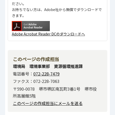
ださい。
お持ちでない方は、Adobe社から無償でダウンロードで
きます。
Adobe Acrobat Reader DCのダウンロードへ
このページの作成担当
環境局 環境事業部 資源循環推進課
電話番号：
072-228-7479
ファクス：072-228-7063
〒590-0078 堺市堺区南瓦町3番1号 堺市役
所高層館5階
このページの作成担当にメールを送る