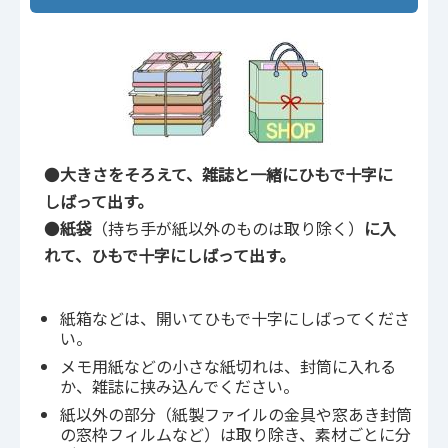
●
大きさをそろえて、雑誌と一緒にひもで十字に
しばって出す。
●
紙袋
（持ち手が紙以外のものは取り除く）
に入
れて、ひもで十字に
しばって出す。
紙箱などは、開いてひもで十字にしばってくださ
い。
メモ用紙などの小さな紙切れは、封筒に入れる
か、雑誌に挟み込んでください。
紙以外の部分（紙製ファイルの金具や窓あき封筒
の窓枠フィルムなど）は取り除き、素材ごとに分