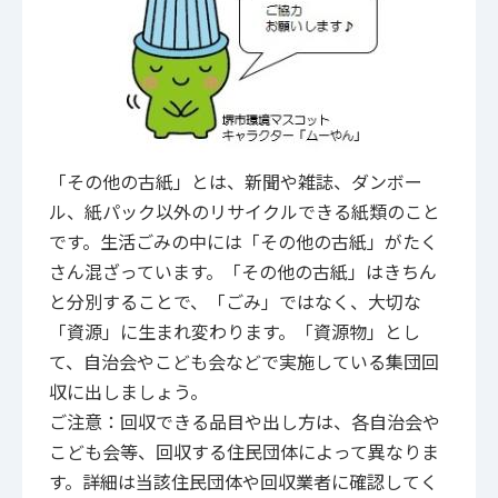
「その他の古紙」とは、新聞や雑誌、ダンボー
ル、紙パック以外のリサイクルできる紙類のこと
です。生活ごみの中には「その他の古紙」がたく
さん混ざっています。「その他の古紙」はきちん
と分別することで、「ごみ」ではなく、大切な
「資源」に生まれ変わります。「資源物」とし
て、自治会やこども会などで実施している集団回
収に出しましょう。
ご注意：回収できる品目や出し方は、各自治会や
こども会等、回収する住民団体によって異なりま
す。詳細は当該住民団体や回収業者に確認してく