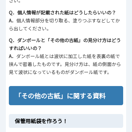
さい。
Q．個人情報が記載された紙はどうしたらいいの？
A．
個人情報部分を切り取る、塗りつぶすなどしてか
ら出してください。
Q．ダンボールと「その他の古紙」の見分け方はどう
すればいいの？
A．
ダンボール紙とは波状に加工した紙を表裏の紙で
挟んで密着したものです。見分け方は、紙の側面から
見て波状になっているものがダンボール紙です。
「その他の古紙」に関する資料
保管用紙袋を作ろう！