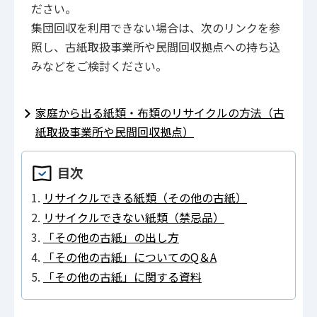
ださい。
集団回収を利用できない場合は、次のリンクを参
照し、古紙取扱事業所や民間回収拠点への持ち込
みなどをご検討ください。
家庭から出る紙類・布類のリサイクルの方法（古
紙取扱事業所や民間回収拠点）
目次
リサイクルできる紙類（その他の古紙）
リサイクルできない紙類（禁忌品）
「その他の古紙」の出し方
「その他の古紙」についてのQ＆A
「その他の古紙」に関する資料