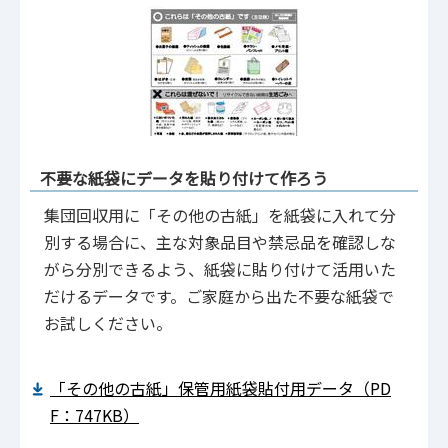
不要な紙袋にデータを貼り付けて作ろう
集団回収用に「その他の古紙」を紙袋に入れて分
別する場合に、主な対象品目や禁忌品を確認しな
がら分別できるよう、紙袋に貼り付けて活用いた
だけるデータです。ご家庭から出た不要な紙袋で
お試しください。
「その他の古紙」保管用紙袋貼付用データ（PD
F：747KB）