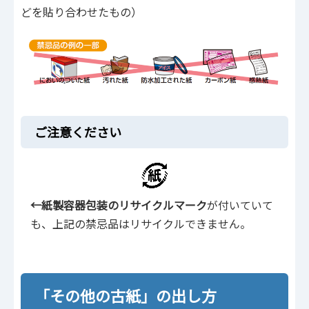
どを貼り合わせたもの）
ご注意ください
←紙製容器包装のリサイクルマーク
が付いていて
も、上記の禁忌品はリサイクルできません。
「その他の古紙」の出し方