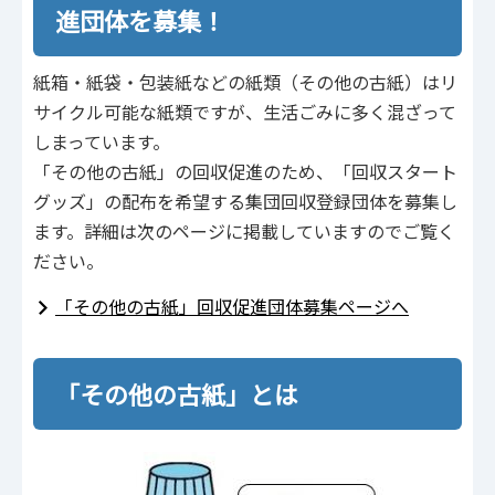
進団体を募集！
紙箱・紙袋・包装紙などの紙類（その他の古紙）はリ
サイクル可能な紙類ですが、⽣活ごみに多く混ざって
しまっています。
「その他の古紙」の回収促進のため、「回収スタート
グッズ」の配布を希望する集団回収登録団体を募集し
ます。詳細は次のページに掲載していますのでご覧く
ださい。
「その他の古紙」回収促進団体募集ページへ
「その他の古紙」とは