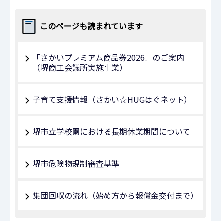
このページも読まれています
「さかいプレミアム商品券2026」のご案内
（堺商工会議所実施事業）
子育て支援情報（さかい☆HUGはぐネット）
堺市立学校園における長期休業期間について
堺市危険物規制審査基準
集団回収の流れ（始め方から報償金交付まで）