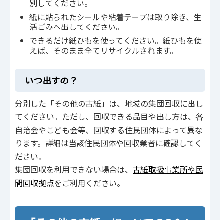
別してください。
紙に貼られたシールや粘着テープは取り除き、生
活ごみへ出してください。
できるだけ紙ひもを使ってください。紙ひもを使
えば、そのまま全てリサイクルされます。
いつ出すの？
分別した「その他の古紙」は、地域の集団回収に出し
てください。ただし、回収できる品目や出し方は、各
自治会やこども会等、回収する住民団体によって異な
ります。詳細は当該住民団体や回収業者に確認してく
ださい。
集団回収を利用できない場合は、
古紙取扱事業所や民
間回収拠点
をご利用ください。