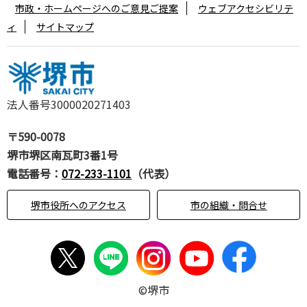
市政・ホームページへのご意見ご提案
ウェブアクセシビリテ
ィ
サイトマップ
法人番号3000020271403
〒590-0078
堺市堺区南瓦町3番1号
電話番号：
072-233-1101
（代表）
堺市役所へのアクセス
市の組織・問合せ
©堺市