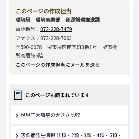
このページの作成担当
環境局 環境事業部 資源循環推進課
電話番号：
072-228-7479
ファクス：072-228-7063
〒590-0078 堺市堺区南瓦町3番1号 堺市役
所高層館5階
このページの作成担当にメールを送る
このページも読まれています
世界三大墳墓の大きさ比較
感染症発生情報 [1類・2類・3類・4類・5類・