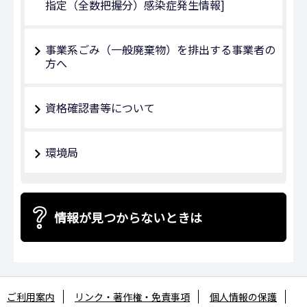
指定（全数把握分）感染症発生情報]
事業系ごみ（一般廃棄物）を排出する事業者の
方へ
資格確認書等について
環境局
情報が見つからないときは
ご利用案内
リンク・著作権・免責事項
個人情報の保護