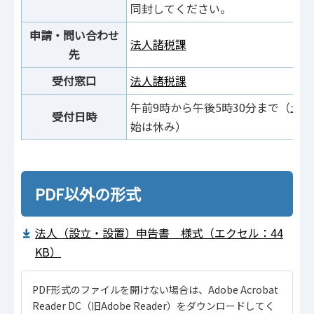
同封してください。
申請・問い合わせ
法人諸税課
先
受付窓口
法人諸税課
午前9時から午後5時30分まで（土
受付日時
始は休み）
PDF以外の形式
法人（設立・設置）申告書 様式（エクセル：44
KB）
PDF形式のファイルを開けない場合は、Adobe Acrobat
Reader DC（旧Adobe Reader）をダウンロードしてく