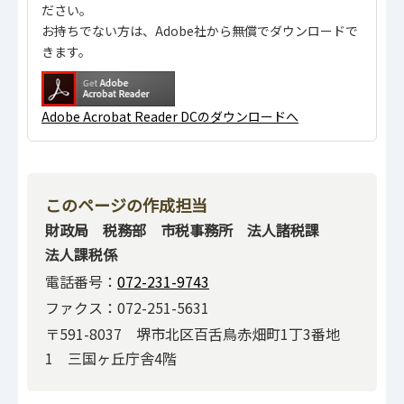
ださい。
お持ちでない方は、Adobe社から無償でダウンロードで
きます。
Adobe Acrobat Reader DCのダウンロードへ
このページの作成担当
財政局 税務部 市税事務所 法人諸税課
法人課税係
電話番号：
072-231-9743
ファクス：072-251-5631
〒591-8037 堺市北区百舌鳥赤畑町1丁3番地
1 三国ヶ丘庁舎4階