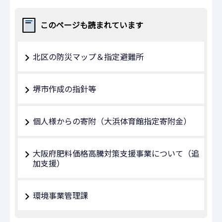
このページも読まれています
北区の防災マップ＆指定避難所
堺市作成の指針等
個人様からの寄附（大浜体育館指定寄附金）
大阪府肥料価格高騰対策支援事業について（追
加支援）
環境事業管理課