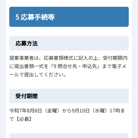
5 応募手続等
応募方法
提案事業者は、応募書類様式に記入の上、受付期間内
に提出書類一式を「9 問合せ先・申込先」まで電子メ
ールで提出してください。
受付期間
令和7年8月8日（金曜）から9月10日（水曜）17時ま
で【必着】