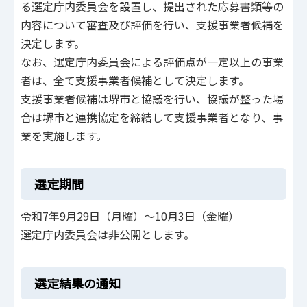
る選定庁内委員会を設置し、提出された応募書類等の
内容について審査及び評価を行い、支援事業者候補を
決定します。
なお、選定庁内委員会による評価点が一定以上の事業
者は、全て支援事業者候補として決定します。
支援事業者候補は堺市と協議を行い、協議が整った場
合は堺市と連携協定を締結して支援事業者となり、事
業を実施します。
選定期間
令和7年9月29日（月曜）～10月3日（金曜）
選定庁内委員会は非公開とします。
選定結果の通知