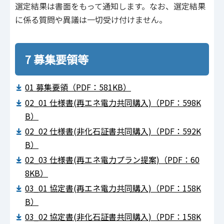
選定結果は書面をもって通知します。なお、選定結果
に係る質問や異議は一切受け付けません。
7 募集要領等
01 募集要領（PDF：581KB）
02_01 仕様書(再エネ電力共同購入)（PDF：598K
B）
02_02 仕様書(非化石証書共同購入)（PDF：592K
B）
02_03 仕様書(再エネ電力プラン提案)（PDF：60
8KB）
03_01 協定書(再エネ電力共同購入)（PDF：158K
B）
03_02 協定書(非化石証書共同購入)（PDF：158K