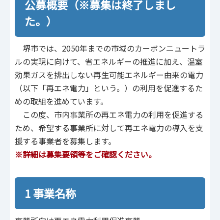
公募概要（※募集は終了しまし
た。）
堺市では、2050年までの市域のカーボンニュートラ
ルの実現に向けて、省エネルギーの推進に加え、温室
効果ガスを排出しない再生可能エネルギー由来の電力
（以下「再エネ電力」という。）の利用を促進するた
めの取組を進めています。
この度、市内事業所の再エネ電力の利用を促進する
ため、希望する事業所に対して再エネ電力の導入を支
援する事業者を募集します。
※詳細は募集要領等をご確認ください。
1 事業名称