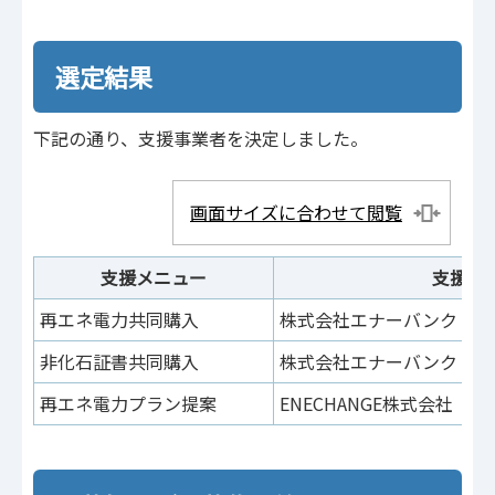
選定結果
下記の通り、支援事業者を決定しました。
画面サイズに合わせて閲覧
支援メニュー
支援事
再エネ電力共同購入
株式会社エナーバンク（東
非化石証書共同購入
株式会社エナーバンク（東
再エネ電力プラン提案
ENECHANGE株式会社（