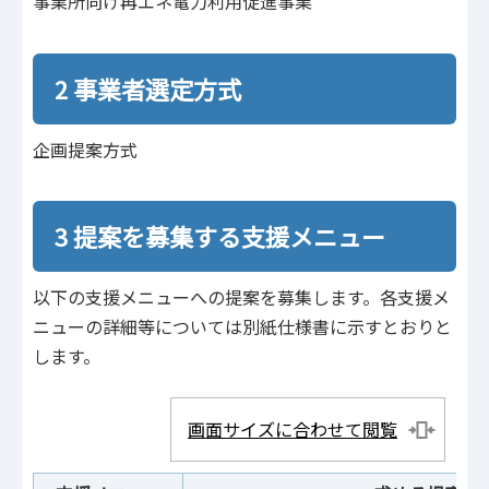
事業所向け再エネ電力利用促進事業
2 事業者選定方式
企画提案方式
3 提案を募集する支援メニュー
以下の支援メニューへの提案を募集します。各支援メ
ニューの詳細等については別紙仕様書に示すとおりと
します。
画面サイズに合わせて閲覧