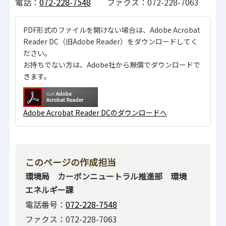
電話：
072-228-7548
ファクス：072-228-7063
PDF形式のファイルを開けない場合は、Adobe Acrobat
Reader DC（旧Adobe Reader）をダウンロードしてく
ださい。
お持ちでない方は、Adobe社から無償でダウンロードで
きます。
Adobe Acrobat Reader DCのダウンロードへ
このページの作成担当
環境局 カーボンニュートラル推進部 環境
エネルギー課
電話番号：
072-228-7548
ファクス：072-228-7063