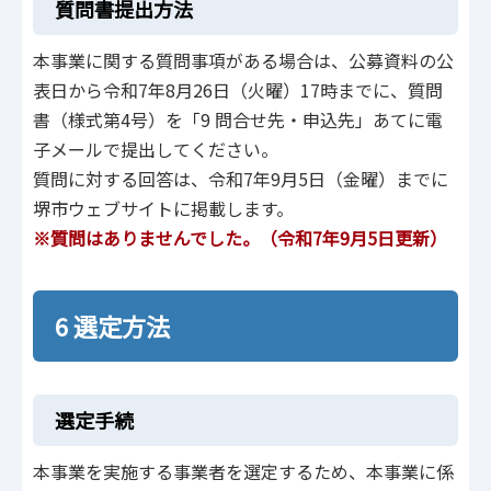
質問書提出方法
本事業に関する質問事項がある場合は、公募資料の公
表日から令和7年8月26日（火曜）17時までに、質問
書（様式第4号）を「9 問合せ先・申込先」あてに電
子メールで提出してください。
質問に対する回答は、令和7年9月5日（金曜）までに
堺市ウェブサイトに掲載します。
※質問はありませんでした。（令和7年9月5日更新）
6 選定方法
選定手続
本事業を実施する事業者を選定するため、本事業に係