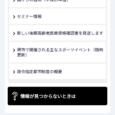
セミナー情報
新しい後期高齢者医療資格確認書を発送します
堺市で開催される主なスポーツイベント（随時
更新）
政令指定都市制度の概要
情報が見つからないときは