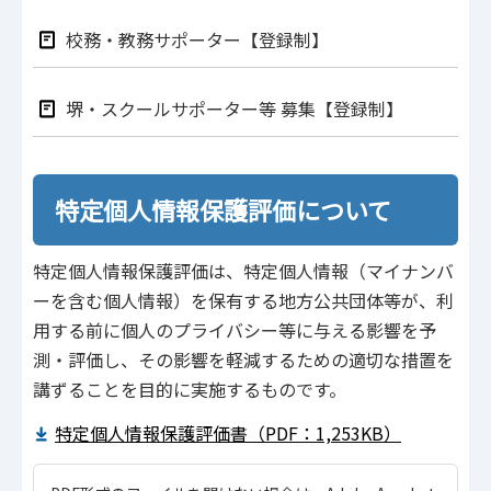
校務・教務サポーター【登録制】
堺・スクールサポーター等 募集【登録制】
特定個人情報保護評価について
特定個人情報保護評価は、特定個人情報（マイナンバ
ーを含む個人情報）を保有する地方公共団体等が、利
用する前に個人のプライバシー等に与える影響を予
測・評価し、その影響を軽減するための適切な措置を
講ずることを目的に実施するものです。
特定個人情報保護評価書（PDF：1,253KB）