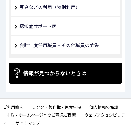
写真などの利用（特別利用）
認知症サポート医
会計年度任用職員・その他職員の募集
情報が見つからないときは
ご利用案内
リンク・著作権・免責事項
個人情報の保護
市政・ホームページへのご意見ご提案
ウェブアクセシビリテ
ィ
サイトマップ