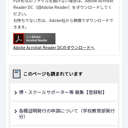
PDF形式のファイルを開けない場合は、Adobe Acrobat
Reader DC（旧Adobe Reader）をダウンロードしてく
ださい。
お持ちでない方は、Adobe社から無償でダウンロードで
きます。
Adobe Acrobat Reader DCのダウンロードへ
このページも読まれています
堺・スクールサポーター等 募集【登録制】
各種証明発行の申請について（学校教育部発行
分）