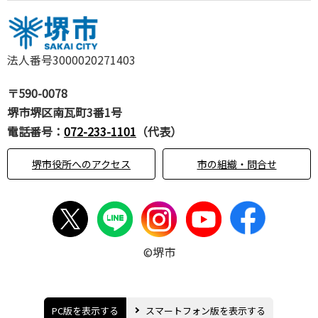
法人番号3000020271403
〒590-0078
堺市堺区南瓦町3番1号
電話番号：
072-233-1101
（代表）
堺市役所へのアクセス
市の組織・問合せ
©堺市
PC版を表示する
スマートフォン版を表示する