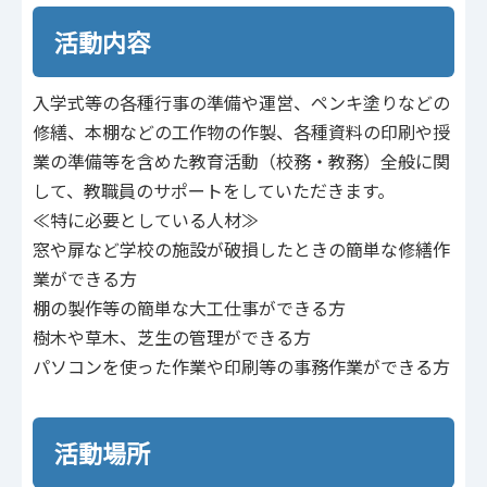
活動内容
入学式等の各種行事の準備や運営、ペンキ塗りなどの
修繕、本棚などの工作物の作製、各種資料の印刷や授
業の準備等を含めた教育活動（校務・教務）全般に関
して、教職員のサポートをしていただきます。
≪特に必要としている人材≫
窓や扉など学校の施設が破損したときの簡単な修繕作
業ができる方
棚の製作等の簡単な大工仕事ができる方
樹木や草木、芝生の管理ができる方
パソコンを使った作業や印刷等の事務作業ができる方
活動場所