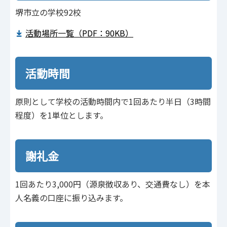
堺市立の学校92校
活動場所一覧（PDF：90KB）
活動時間
原則として学校の活動時間内で1回あたり半日（3時間
程度）を1単位とします。
謝礼金
1回あたり3,000円（源泉徴収あり、交通費なし）を本
人名義の口座に振り込みます。