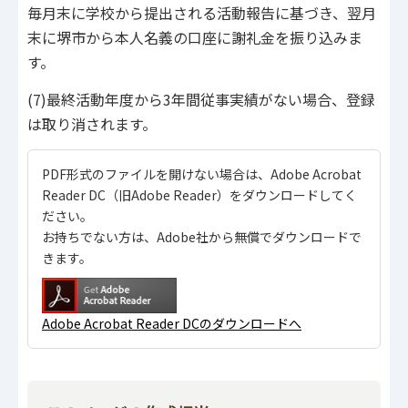
毎月末に学校から提出される活動報告に基づき、翌月
末に堺市から本人名義の口座に謝礼金を振り込みま
す。
(7)最終活動年度から3年間従事実績がない場合、登録
は取り消されます。
PDF形式のファイルを開けない場合は、Adobe Acrobat
Reader DC（旧Adobe Reader）をダウンロードしてく
ださい。
お持ちでない方は、Adobe社から無償でダウンロードで
きます。
Adobe Acrobat Reader DCのダウンロードへ