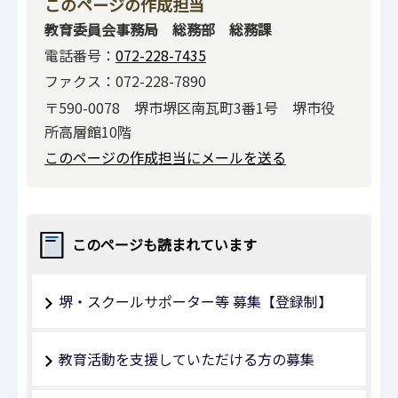
このページの作成担当
教育委員会事務局 総務部 総務課
電話番号：
072-228-7435
ファクス：072-228-7890
〒590-0078 堺市堺区南瓦町3番1号 堺市役
所高層館10階
このページの作成担当にメールを送る
このページも読まれています
堺・スクールサポーター等 募集【登録制】
教育活動を支援していただける方の募集