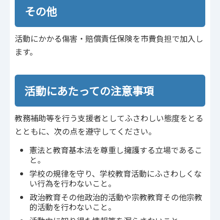
その他
活動にかかる傷害・賠償責任保険を市費負担で加入し
ます。
活動にあたっての注意事項
教務補助等を行う支援者としてふさわしい態度をとる
とともに、次の点を遵守してください。
憲法と教育基本法を尊重し擁護する立場であるこ
と。
学校の規律を守り、学校教育活動にふさわしくな
い行為を行わないこと。
政治教育その他政治的活動や宗教教育その他宗教
的活動を行わないこと。