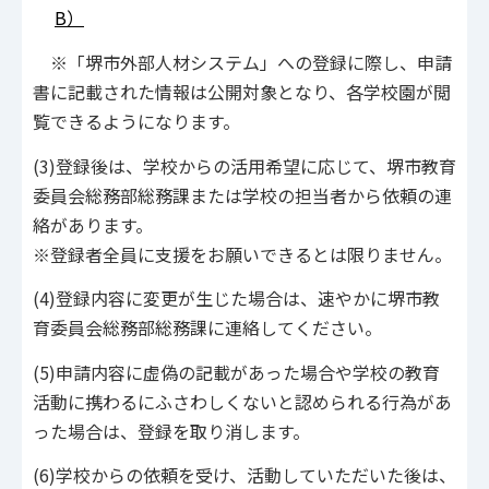
B）
※「堺市外部人材システム」への登録に際し、申請
書に記載された情報は公開対象となり、各学校園が閲
覧できるようになります。
(3)登録後は、学校からの活用希望に応じて、堺市教育
委員会総務部総務課または学校の担当者から依頼の連
絡があります。
※登録者全員に支援をお願いできるとは限りません。
(4)登録内容に変更が生じた場合は、速やかに堺市教
育委員会総務部総務課に連絡してください。
(5)申請内容に虚偽の記載があった場合や学校の教育
活動に携わるにふさわしくないと認められる行為があ
った場合は、登録を取り消します。
(6)学校からの依頼を受け、活動していただいた後は、