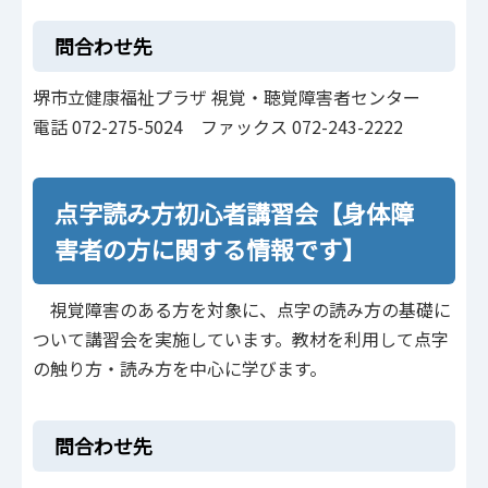
問合わせ先
堺市立健康福祉プラザ 視覚・聴覚障害者センター
電話 072-275-5024 ファックス 072-243-2222
点字読み方初心者講習会【身体障
害者の方に関する情報です】
視覚障害のある方を対象に、点字の読み方の基礎に
ついて講習会を実施しています。教材を利用して点字
の触り方・読み方を中心に学びます。
問合わせ先