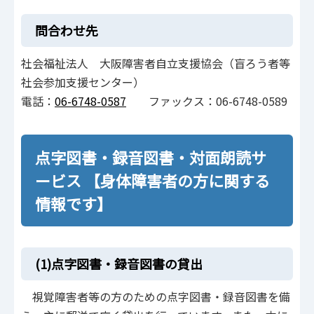
問合わせ先
社会福祉法人 大阪障害者自立支援協会（盲ろう者等
社会参加支援センター）
電話：
06-6748-0587
ファックス：06-6748-0589
点字図書・録音図書・対面朗読サ
ービス 【身体障害者の方に関する
情報です】
(1)点字図書・録音図書の貸出
視覚障害者等の方のための点字図書・録音図書を備