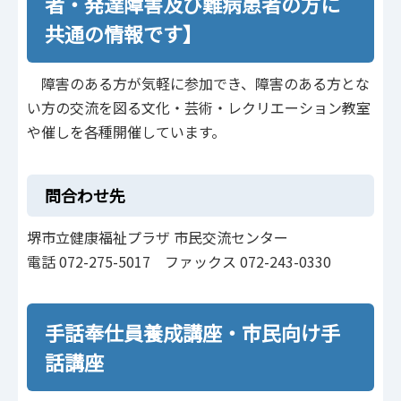
者・発達障害及び難病患者の方に
共通の情報です】
障害のある方が気軽に参加でき、障害のある方とな
い方の交流を図る文化・芸術・レクリエーション教室
や催しを各種開催しています。
問合わせ先
堺市立健康福祉プラザ 市民交流センター
電話 072-275-5017 ファックス 072-243-0330
手話奉仕員養成講座・市民向け手
話講座