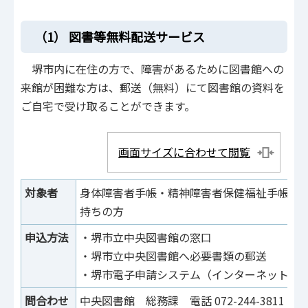
（1） 図書等無料配送サービス
堺市内に在住の方で、障害があるために図書館への
来館が困難な方は、郵送（無料）にて図書館の資料を
ご自宅で受け取ることができます。
画面サイズに合わせて閲覧
対象者
身体障害者手帳・精神障害者保健福祉手帳1～
持ちの方
申込方法
・堺市立中央図書館の窓口
・堺市立中央図書館へ必要書類の郵送
・堺市電子申請システム（インターネットか
問合わせ
中央図書館 総務課 電話 072-244-3811 ファッ