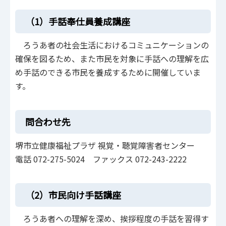
（1）手話奉仕員養成講座
ろうあ者の社会生活におけるコミュニケーションの
確保を図るため、また市民を対象に手話への理解を広
め手話のできる市民を養成するために開催していま
す。
問合わせ先
堺市立健康福祉プラザ 視覚・聴覚障害者センター
電話 072-275-5024 ファックス 072-243-2222
（2）市民向け手話講座
ろうあ者への理解を深め、挨拶程度の手話を習得す