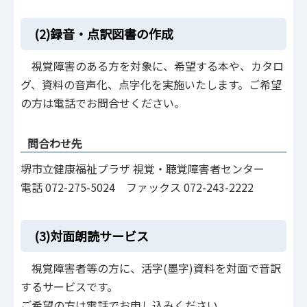
(2)録音・点訳図書の作成
視覚障害のある方を対象に、希望する本や、カタロ
グ、資料の音声化、点字化を実施いたします。ご希望
の方は電話でお問合せください。
問合わせ先
堺市立健康福祉プラザ 視覚・聴覚障害者センター
電話 072-275-5024 ファックス 072-243-2222
(3)対面朗読サービス
視覚障害者等の方に、活字(墨字)資料を対面で音訳
するサービスです。
ご希望の方は電話でお申し込みください。