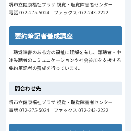
堺市立健康福祉プラザ 視覚・聴覚障害者センター
電話 072-275-5024 ファックス 072-243-2222
要約筆記者養成講座
聴覚障害のある方の福祉に理解を有し、難聴者・中
途失聴者のコミュニケーションや社会参加を支援する
要約筆記者の養成を行っています。
問合わせ先
堺市立健康福祉プラザ 視覚・聴覚障害者センター
電話 072-275-5024 ファックス 072-243-2222