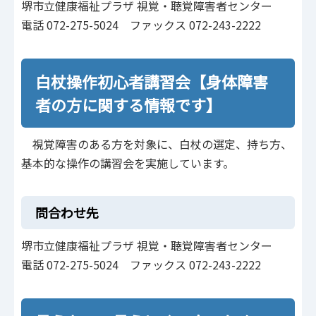
堺市立健康福祉プラザ 視覚・聴覚障害者センター
電話 072-275-5024 ファックス 072-243-2222
白杖操作初心者講習会【身体障害
者の方に関する情報です】
視覚障害のある方を対象に、白杖の選定、持ち方、
基本的な操作の講習会を実施しています。
問合わせ先
堺市立健康福祉プラザ 視覚・聴覚障害者センター
電話 072-275-5024 ファックス 072-243-2222