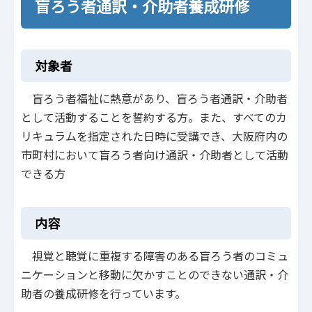
盲ろう者通訳・介助者養成研修
対象者
盲ろう者福祉に熱意があり、盲ろう者通訳・介助者
として活動することを誓約する方。また、すべてのカ
リキュラムを指定された日時に受講でき、大阪府内の
市町村において盲ろう者向け通訳・介助者として活動
できる方
内容
視覚と聴覚に重複する障害のある盲ろう者のコミュ
ニケーションと移動に欠かすことのできない通訳・介
助者の養成研修を行っています。