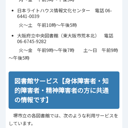
日本ライトハウス情報文化センター 電話 06-
6441-0039
火～土 午前10時～午後5時
大阪府立中央図書館（東大阪市荒本北） 電話
06-6745-9282
火～金 午前9時～午後7時 土～日 午前9時
～午後5時
図書館サービス【身体障害者・知
的障害者・精神障害者の方に共通
の情報です】
堺市立の各図書館では、次のような利用サービスを
しています。