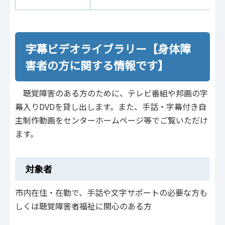
字幕ビデオライブラリー【身体障
害者の方に関する情報です】
聴覚障害のある方のために、テレビ番組や邦画の字
幕入りDVDを貸し出します。また、手話・字幕付き自
主制作動画をセンターホームページ等でご覧いただけ
ます。
対象者
市内在住・在勤で、手話や文字サポートの必要な方も
しくは聴覚障害者福祉に関心のある方