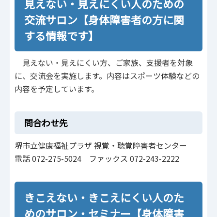
見えない・見えにくい人のための
交流サロン【身体障害者の方に関
する情報です】
見えない・見えにくい方、ご家族、支援者を対象
に、交流会を実施します。内容はスポーツ体験などの
内容を予定しています。
問合わせ先
堺市立健康福祉プラザ 視覚・聴覚障害者センター
電話 072-275-5024 ファックス 072-243-2222
きこえない・きこえにくい人のた
めのサロン・セミナー【身体障害