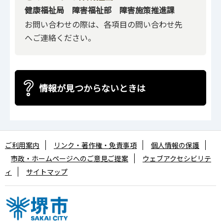
健康福祉局 障害福祉部 障害施策推進課
お問い合わせの際は、各項目の問い合わせ先
へご連絡ください。
情報が見つからないときは
ご利用案内
リンク・著作権・免責事項
個人情報の保護
市政・ホームページへのご意見ご提案
ウェブアクセシビリテ
ィ
サイトマップ