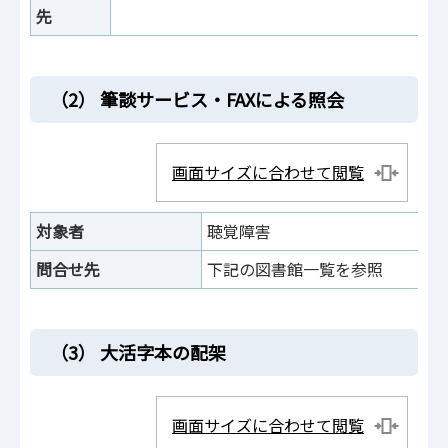
先
（2） 筆談サービス・FAXによる照会
画面サイズに合わせて閲覧
対象者
聴覚障害
問合せ先
下記の図書館一覧を参照
（3） 大活字本の配架
画面サイズに合わせて閲覧