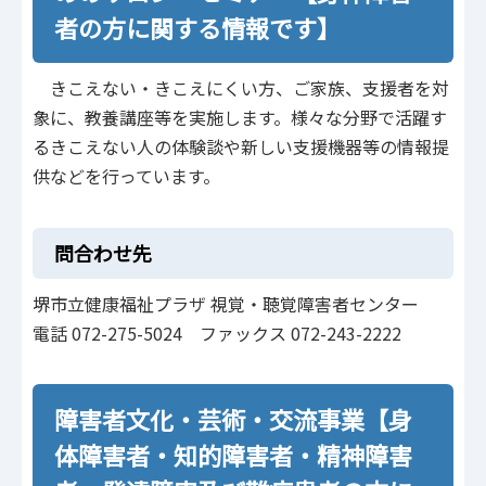
者の方に関する情報です】
きこえない・きこえにくい方、ご家族、支援者を対
象に、教養講座等を実施します。様々な分野で活躍す
るきこえない人の体験談や新しい支援機器等の情報提
供などを行っています。
問合わせ先
堺市立健康福祉プラザ 視覚・聴覚障害者センター
電話 072-275-5024 ファックス 072-243-2222
障害者文化・芸術・交流事業【身
体障害者・知的障害者・精神障害