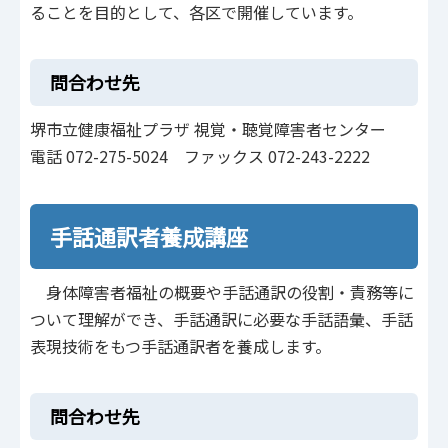
ることを目的として、各区で開催しています。
問合わせ先
堺市立健康福祉プラザ 視覚・聴覚障害者センター
電話 072-275-5024 ファックス 072-243-2222
手話通訳者養成講座
身体障害者福祉の概要や手話通訳の役割・責務等に
ついて理解ができ、手話通訳に必要な手話語彙、手話
表現技術をもつ手話通訳者を養成します。
問合わせ先