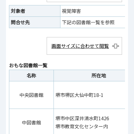
対象者
視覚障害
問合せ先
下記の図書館一覧を参照
画面サイズに合わせて閲覧
おもな図書館一覧
名称
所在地
中央図書館
堺市堺区大仙中町18-1
堺市中区深井清水町1426
中図書館
堺市教育文化センター内