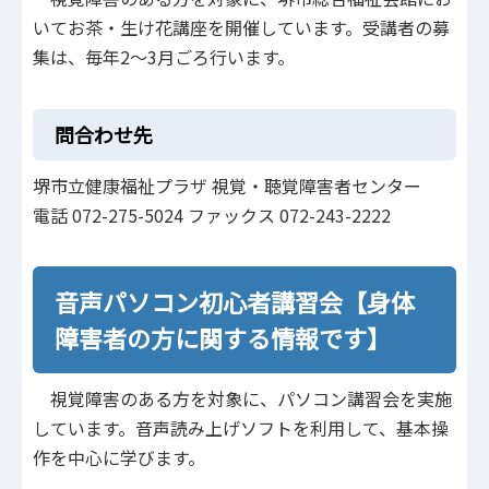
いてお茶・生け花講座を開催しています。受講者の募
集は、毎年2～3月ごろ行います。
問合わせ先
堺市立健康福祉プラザ 視覚・聴覚障害者センター
電話 072-275-5024 ファックス 072-243-2222
音声パソコン初心者講習会【身体
障害者の方に関する情報です】
視覚障害のある方を対象に、パソコン講習会を実施
しています。音声読み上げソフトを利用して、基本操
作を中心に学びます。