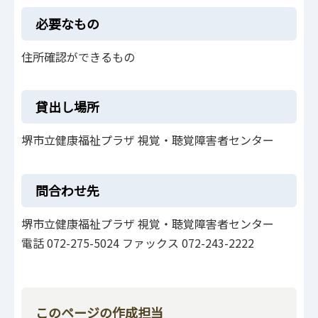
必要なもの
住所確認ができるもの
貸出し場所
堺市立健康福祉プラザ 視覚・聴覚障害者センター
問合わせ先
堺市立健康福祉プラザ 視覚・聴覚障害者センター
電話 072-275-5024 ファックス 072-243-2222
このページの作成担当