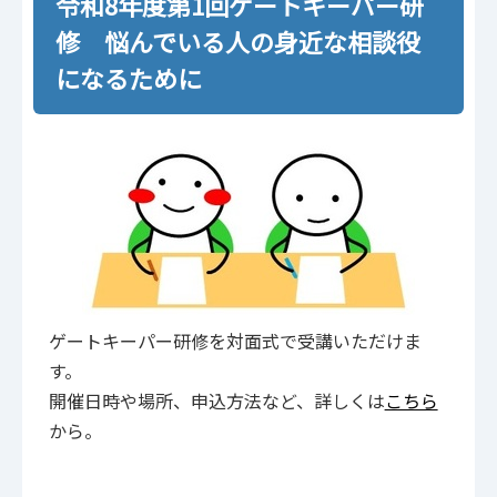
令和8年度第1回ゲートキーパー研
修 悩んでいる人の身近な相談役
になるために
ゲートキーパー研修を対面式で受講いただけま
す。
開催日時や場所、申込方法など、詳しくは
こちら
から。