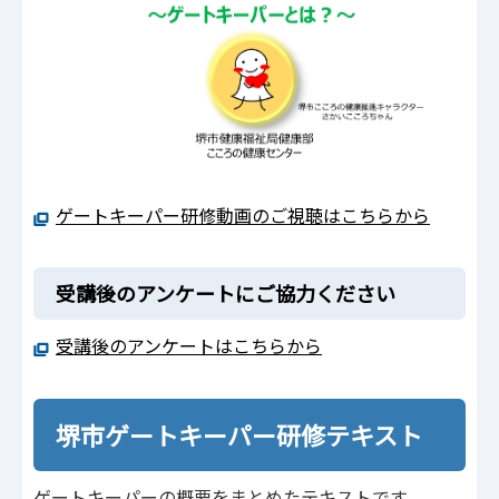
ゲートキーパー研修動画のご視聴はこちらから
受講後のアンケートにご協力ください
受講後のアンケートはこちらから
堺市ゲートキーパー研修テキスト
ゲートキーパーの概要をまとめたテキストです。