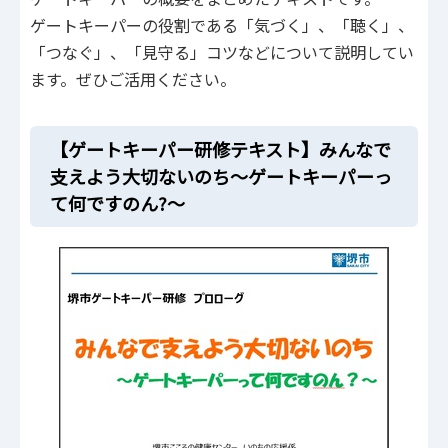
ゲートキーパーの役割である「気づく」、「聴く」、
「つなぐ」、「見守る」コツなどについて説明してい
ます。ぜひご活用ください。
【ゲートキーパー研修テキスト】みんなで
支えよう大切ないのち～ゲートキーパーっ
て何ですのん?～