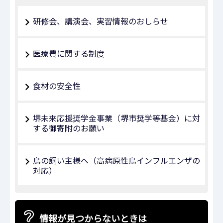
研修会、講演会、実習情報のおしらせ
医療費に関する制度
食材の安全性
堺未来応援奨学金事業（堺市奨学等基金）に対
する御寄附のお願い
鳥の飼い主様へ（高病原性鳥インフルエンザの
対応）
情報が見つからないときは