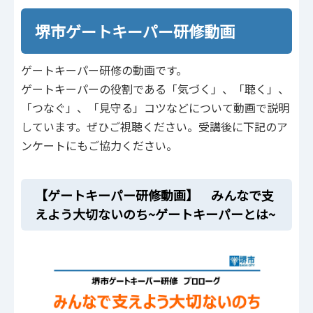
堺市ゲートキーパー研修動画
ゲートキーパー研修の動画です。
ゲートキーパーの役割である「気づく」、「聴く」、
「つなぐ」、「見守る」コツなどについて動画で説明
しています。ぜひご視聴ください。受講後に下記のア
ンケートにもご協力ください。
【ゲートキーパー研修動画】 みんなで支
えよう大切ないのち~ゲートキーパーとは~