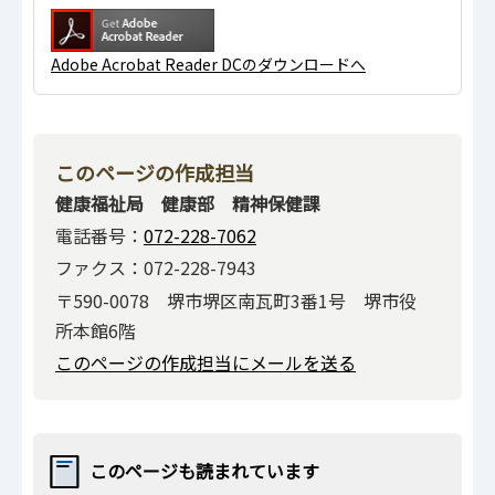
Adobe Acrobat Reader DCのダウンロードへ
このページの作成担当
健康福祉局 健康部 精神保健課
電話番号：
072-228-7062
ファクス：072-228-7943
〒590-0078 堺市堺区南瓦町3番1号 堺市役
所本館6階
このページの作成担当にメールを送る
このページも読まれています