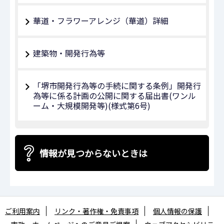
華道・フラワーアレンジ（華道）詳細
建築物・開発行為等
「堺市開発行為等の手続に関する条例」開発行
為等に係る計画の公開に関する届出書(ワンル
ーム・大規模開発等)(様式第6号)
情報が見つからないときは
ご利用案内
リンク・著作権・免責事項
個人情報の保護