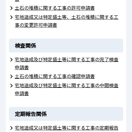
土石の堆積に関する工事の許可申請書
宅地造成又は特定盛土等、土石の堆積に関する工
事の変更許可申請書
検査関係
宅地造成及び特定盛土等に関する工事の完了検査
申請書
土石の堆積に関する工事の確認申請書
宅地造成及び特定盛土等に関する工事の中間検査
申請書
定期報告関係
宅地造成又は特定盛土等に関する工事の定期報告