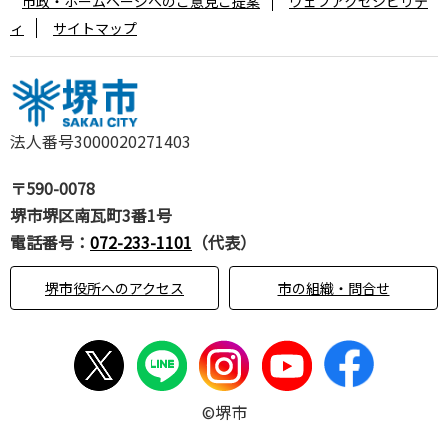
市政・ホームページへのご意見ご提案
ウェブアクセシビリテ
ィ
サイトマップ
法人番号3000020271403
〒590-0078
堺市堺区南瓦町3番1号
電話番号：
072-233-1101
（代表）
堺市役所へのアクセス
市の組織・問合せ
©堺市