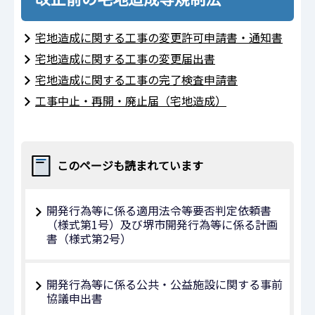
宅地造成に関する工事の変更許可申請書・通知書
宅地造成に関する工事の変更届出書
宅地造成に関する工事の完了検査申請書
工事中止・再開・廃止届（宅地造成）
このページも読まれています
開発行為等に係る適用法令等要否判定依頼書
（様式第1号）及び堺市開発行為等に係る計画
書（様式第2号）
開発行為等に係る公共・公益施設に関する事前
協議申出書