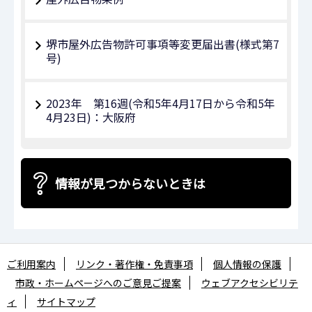
堺市屋外広告物許可事項等変更届出書(様式第7
号)
2023年 第16週(令和5年4月17日から令和5年
4月23日)：大阪府
情報が見つからないときは
ご利用案内
リンク・著作権・免責事項
個人情報の保護
市政・ホームページへのご意見ご提案
ウェブアクセシビリテ
ィ
サイトマップ