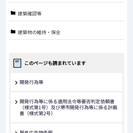
建築確認等
建築物の維持・保全
このページも読まれています
開発行為等
開発行為等に係る適用法令等要否判定依頼書
（様式第1号）及び堺市開発行為等に係る計画
書（様式第2号）
屋外広告物条例