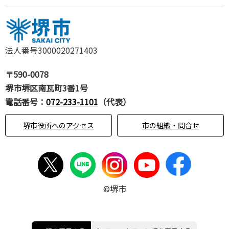
法人番号3000020271403
〒590-0078
堺市堺区南瓦町3番1号
電話番号：
072-233-1101
（代表）
堺市役所へのアクセス
市の組織・問合せ
©堺市