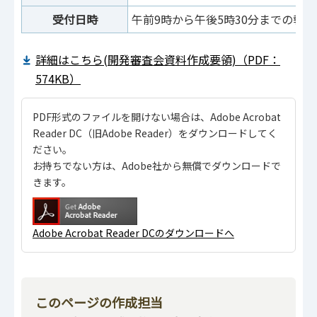
受付日時
午前9時から午後5時30分までの執
詳細はこちら(開発審査会資料作成要領)（PDF：
574KB）
PDF形式のファイルを開けない場合は、Adobe Acrobat
Reader DC（旧Adobe Reader）をダウンロードしてく
ださい。
お持ちでない方は、Adobe社から無償でダウンロードで
きます。
Adobe Acrobat Reader DCのダウンロードへ
このページの作成担当