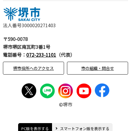
法人番号3000020271403
〒590-0078
堺市堺区南瓦町3番1号
電話番号：
072-233-1101
（代表）
堺市役所へのアクセス
市の組織・問合せ
©堺市
PC版を表示する
スマートフォン版を表示する