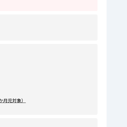
か月児対象）