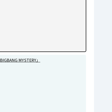
BANG MYSTERY」