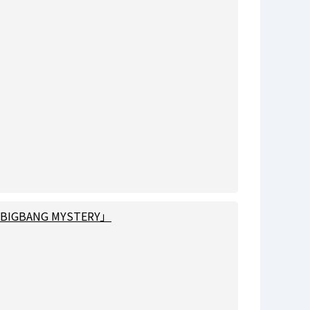
BANG MYSTERY」