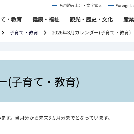
音声読み上げ・文字拡大
Foreign L
育て・教育
健康・福祉
観光・歴史・文化
産業
子育て・教育
2026年8月カレンダー(子育て・教育)
ー(子育て・教育)
ます。当月分から未来3カ月分までとなっています。