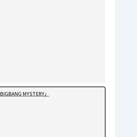
BANG MYSTERY」