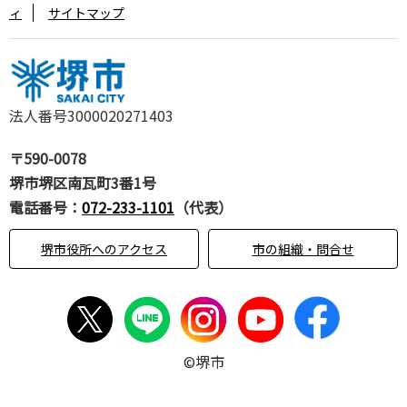
ィ
サイトマップ
法人番号3000020271403
〒590-0078
堺市堺区南瓦町3番1号
電話番号：
072-233-1101
（代表）
堺市役所へのアクセス
市の組織・問合せ
©堺市