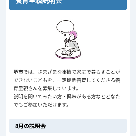
堺市では、さまざまな事情で家庭で暮らすことが
できないこどもを、一定期間養育してくださる養
育里親さんを募集しています。
説明を聞いてみたい方・興味がある方などどなた
でもご参加いただけます。
8月の説明会