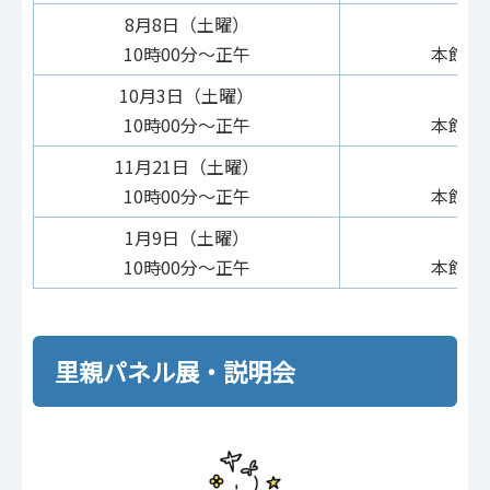
8月8日（土曜）
10時00分～正午
本館 
10月3日（土曜）
10時00分～正午
本館 
11月21日（土曜）
10時00分～正午
本館 
1月9日（土曜）
10時00分～正午
本館 
里親パネル展・説明会