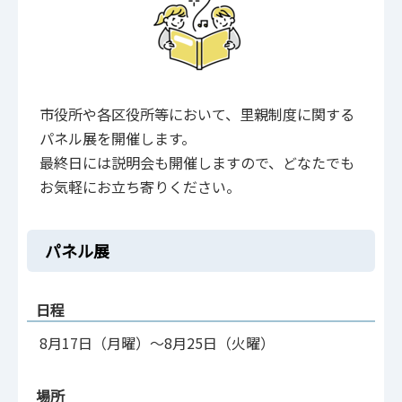
市役所や各区役所等において、里親制度に関する
パネル展を開催します。
最終日には説明会も開催しますので、どなたでも
お気軽にお立ち寄りください。
パネル展
日程
8月17日（月曜）～8月25日（火曜）
場所