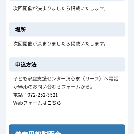
次回開催が決まりましたら掲載いたします。
場所
次回開催が決まりましたら掲載いたします。
申込方法
子ども家庭支援センター清心寮（リーフ）へ電話
かWebのお問い合わせフォームから。
電話：
072-252-3521
Webフォームは
こちら
養育里親説明会