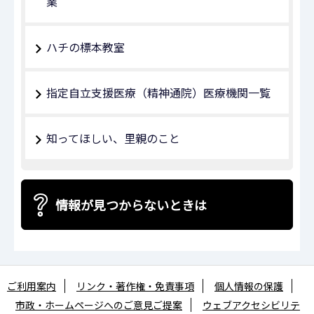
業
ハチの標本教室
指定自立支援医療（精神通院）医療機関一覧
知ってほしい、里親のこと
情報が見つからないときは
ご利用案内
リンク・著作権・免責事項
個人情報の保護
市政・ホームページへのご意見ご提案
ウェブアクセシビリテ