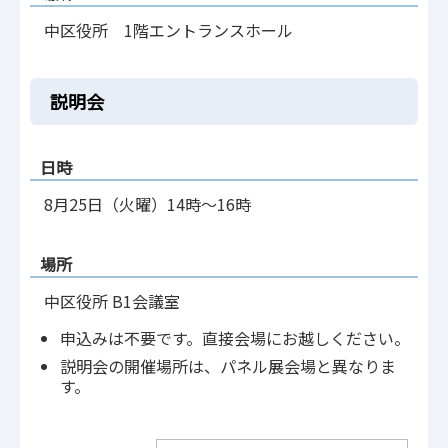
中区役所 1階エントランスホール
説明会
日時
8月25日（火曜）14時～16時
場所
中区役所 B1会議室
申込みは不要です。直接会場にお越しください。
説明会の開催場所は、パネル展会場と異なりま
す。