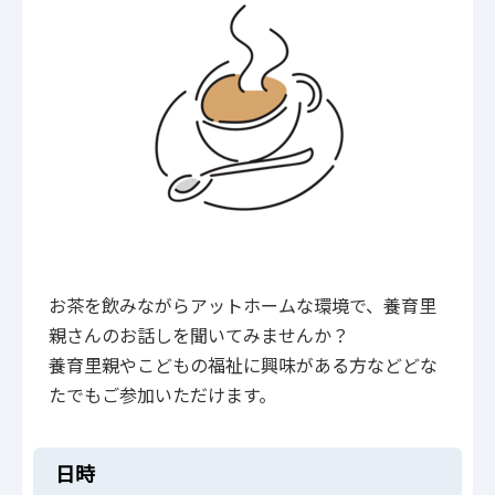
お茶を飲みながらアットホームな環境で、養育里
親さんのお話しを聞いてみませんか？
養育里親やこどもの福祉に興味がある方などどな
たでもご参加いただけます。
日時