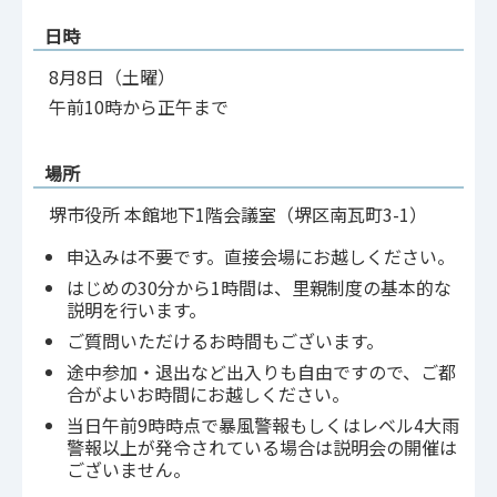
日時
8月8日（土曜）
午前10時から正午まで
場所
堺市役所 本館地下1階会議室（堺区南瓦町3-1）
申込みは不要です。直接会場にお越しください。
はじめの30分から1時間は、里親制度の基本的な
説明を行います。
ご質問いただけるお時間もございます。
途中参加・退出など出入りも自由ですので、ご都
合がよいお時間にお越しください。
当日午前9時時点で暴風警報もしくはレベル4大雨
警報以上が発令されている場合は説明会の開催は
ございません。