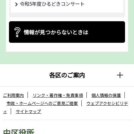
令和5年度ひるどきコンサート
情報が見つからないときは
各区のご案内
ご利用案内
リンク・著作権・免責事項
個人情報の保護
市政・ホームページへのご意見ご提案
ウェブアクセシビリテ
ィ
サイトマップ
中区役所