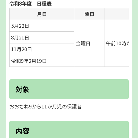
令和8年度 日程表
月日
曜日
5月22日
8月21日
金曜日
午前10時から
11月20日
令和9年2月19日
対象
おおむね9から11か月児の保護者
内容