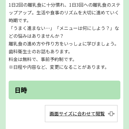
1日2回の離乳食に十分慣れ、1日3回への離乳食のステ
ップアップ。生活や食事のリズムを大切に進めていく
時期です。
「うまく進まない…」「メニューは何にしよう？」な
どの悩みはありませんか？
離乳食の進め方や作り方をいっしょに学びましょう。
歯科衛生士のお話もあります。
料金は無料で、事前予約制です。
※日程や内容など、変更になることがあります。
日時
画面サイズに合わせて閲覧