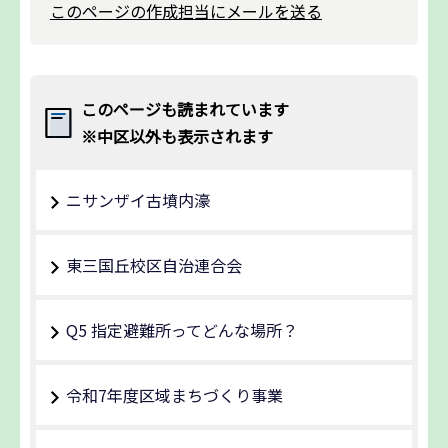
このページの作成担当にメールを送る
このページも読まれています
※中区以外も表示されます
ニサンザイ古墳内濠
東三国丘校区自治連合会
Q5 指定避難所ってどんな場所？
令和7年度区域まちづくり事業