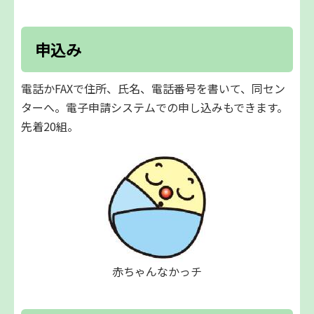
申込み
電話かFAXで住所、氏名、電話番号を書いて、同セン
ターへ。電子申請システムでの申し込みもできます。
先着20組。
赤ちゃんなかっチ