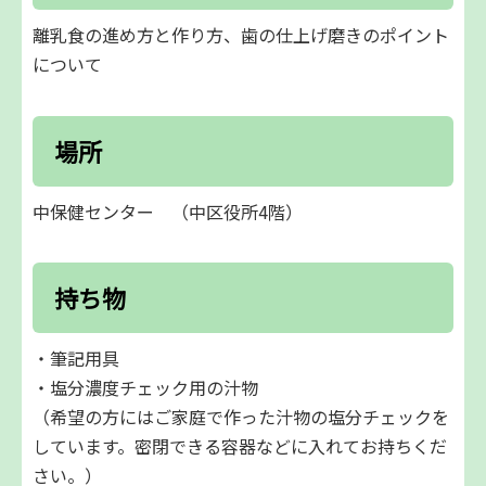
離乳食の進め方と作り方、歯の仕上げ磨きのポイント
について
場所
中保健センター （中区役所4階）
持ち物
・筆記用具
・塩分濃度チェック用の汁物
（希望の方にはご家庭で作った汁物の塩分チェックを
しています。密閉できる容器などに入れてお持ちくだ
さい。）