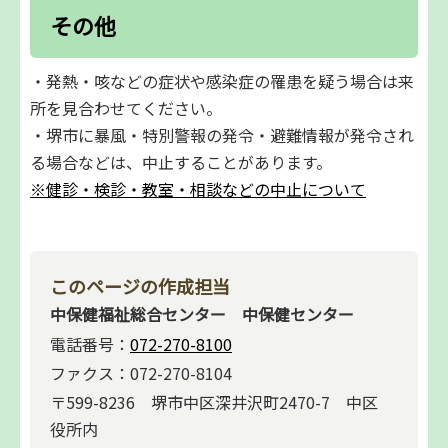
その他
・発熱・咳などの症状や感染症の罹患を疑う場合は来
所を見合わせてください。
・堺市に暴風・特別警報の発令・避難情報が発令され
る場合などは、中止することがあります。
※健診・検診・教室・相談などの中止について
このページの作成担当
中保健福祉総合センター 中保健センター
電話番号：
072-270-8100
ファクス：072-270-8104
〒599-8236 堺市中区深井沢町2470-7 中区
役所内