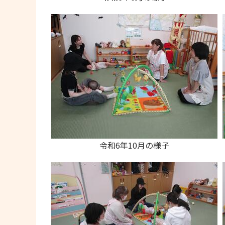
令和6年10月の様子