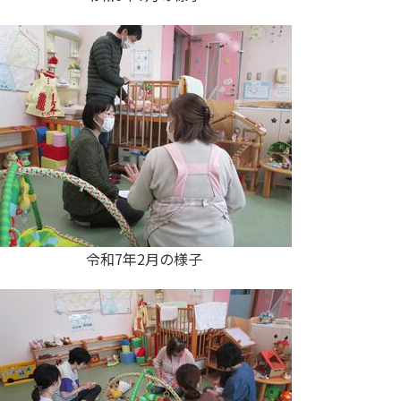
令和7年2月の様子