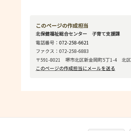
このページの作成担当
北保健福祉総合センター 子育て支援課
電話番号：
072-258-6621
ファクス：072-258-6883
〒591-8021 堺市北区新金岡町5丁1-4 北
このページの作成担当にメールを送る