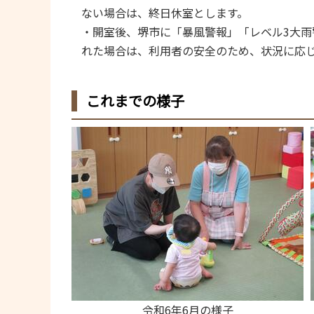
ない場合は、終日休室とします。
・開室後、堺市に「暴風警報」「レベル3大雨
れた場合は、利用者の安全のため、状況に応
これまでの様子
令和6年6月の様子