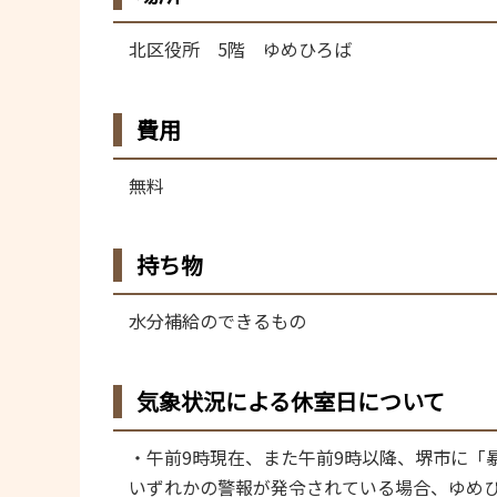
北区役所 5階 ゆめひろば
費用
無料
持ち物
水分補給のできるもの
気象状況による休室日について
・午前9時現在、また午前9時以降、堺市に「
いずれかの警報が発令されている場合、ゆめひ