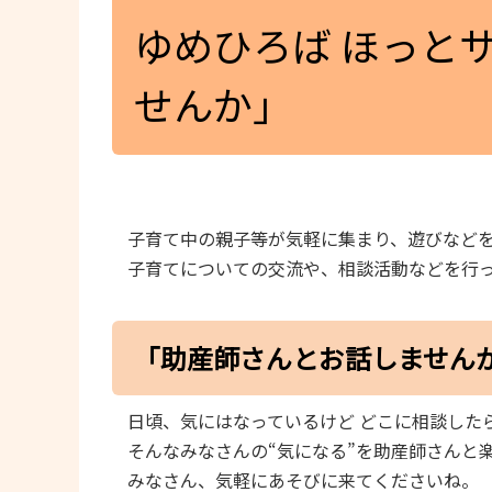
ゆめひろば ほっと
せんか」
子育て中の親子等が気軽に集まり、遊びなど
子育てについての交流や、相談活動などを行
「助産師さんとお話しません
日頃、気にはなっているけど どこに相談した
そんなみなさんの“気になる”を助産師さんと
みなさん、気軽にあそびに来てくださいね。