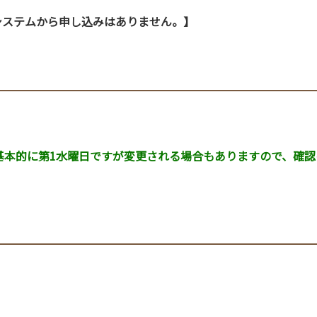
システムから申し込みはありません。】
基本的に第1水曜日ですが変更される場合もありますので、確認