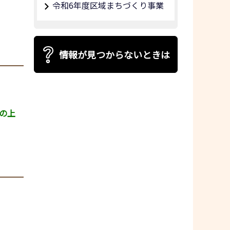
令和6年度区域まちづくり事業
情報が見つからないときは
の上