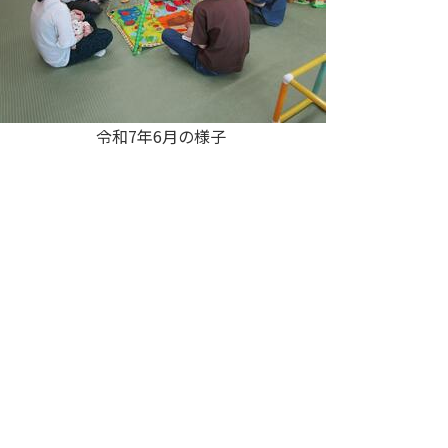
令和7年6月の様子