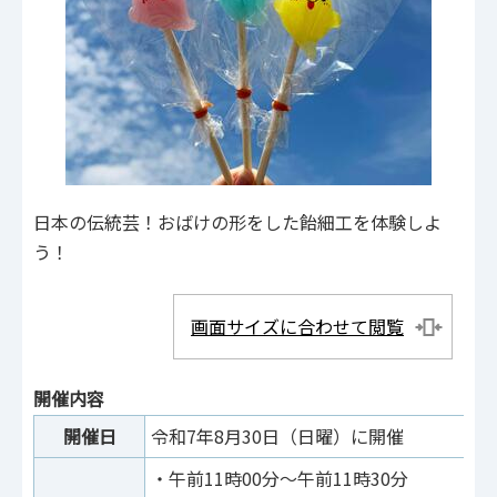
日本の伝統芸！おばけの形をした飴細工を体験しよ
う！
画面サイズに合わせて閲覧
開催内容
開催日
令和7年8月30日（日曜）に開催
・午前11時00分～午前11時30分