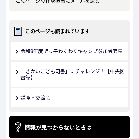
このページの作成担当にメールを送る
このページも読まれています
令和8年度堺っ子わくわくキャンプ参加者募集
「さかいこども司書」にチャレンジ！【中央図
書館】
講座・交流会
情報が見つからないときは