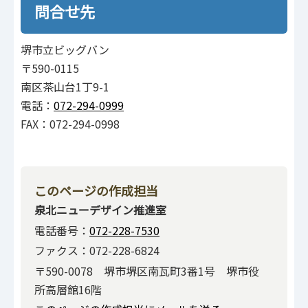
問合せ先
堺市立ビッグバン
〒590-0115
南区茶山台1丁9-1
電話：
072-294-0999
FAX：072-294-0998
このページの作成担当
泉北ニューデザイン推進室
電話番号：
072-228-7530
ファクス：072-228-6824
〒590-0078 堺市堺区南瓦町3番1号 堺市役
所高層館16階