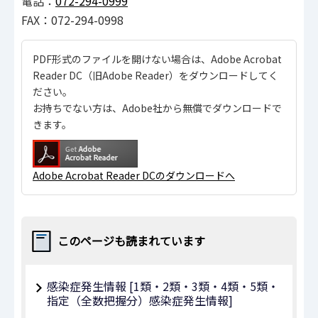
電話：
072-294-0999
FAX：072-294-0998
PDF形式のファイルを開けない場合は、Adobe Acrobat
Reader DC（旧Adobe Reader）をダウンロードしてく
ださい。
お持ちでない方は、Adobe社から無償でダウンロードで
きます。
Adobe Acrobat Reader DCのダウンロードへ
このページも読まれています
感染症発生情報 [1類・2類・3類・4類・5類・
指定（全数把握分）感染症発生情報]