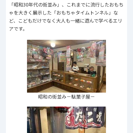
「昭和30年代の街並み」、これまでに流行したおもち
ゃを大きく展示した「おもちゃタイムトンネル」な
ど、こどもだけでなく大人も一緒に遊んで学べるエリ
アです。
昭和の街並み－駄菓子屋－