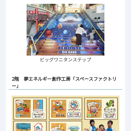
ビッグワニタンステップ
2階 夢エネルギー創作工房「スペースファクトリ
ー」