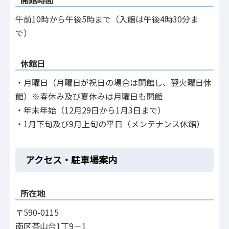
午前10時から午後5時まで（入館は午後4時30分ま
で）
休館日
・月曜日（月曜日が祝日の場合は開館し、翌火曜日休
館）※春休み及び夏休みは月曜日も開館
・年末年始（12月29日から1月3日まで）
・1月下旬及び9月上旬の平日（メンテナンス休館）
アクセス・駐車場案内
所在地
〒590-0115
南区茶山台1丁9－1