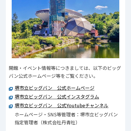
開館・イベント情報等につきましては、以下のビッグ
バン公式ホームページ等をご覧ください。
堺市立ビッグバン 公式ホームページ
堺市立ビッグバン 公式インスタグラム
堺市立ビッグバン 公式Youtubeチャンネル
ホームページ・SNS等管理者：堺市立ビッグバン
指定管理者（株式会社丹青社）