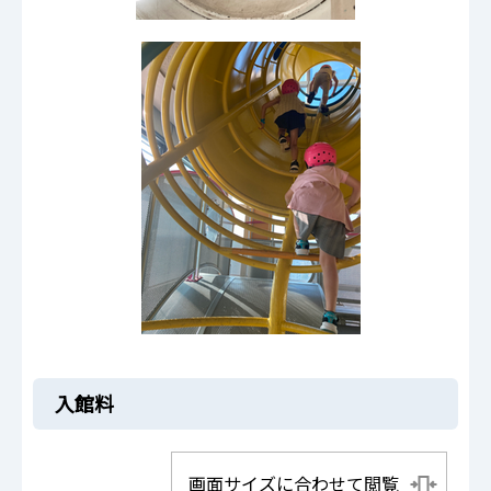
入館料
画面サイズに合わせて閲覧