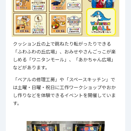
クッション丘の上で跳ねたり転がったりできる
「ふわふわの丘広場」、おみせやさんごっこが楽
しめる「ワニタンモール」、「あかちゃん広場」
などがあります。
「ベアルの修理工房」や「スペースキッチン」で
は土曜・日曜・祝日に工作ワークショップやおか
し作りなどを体験できるイベントを開催していま
す。