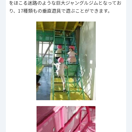
をほこる迷路のような巨大ジャングルジムとなってお
り、17種類もの垂直遊具で遊ぶことができます。