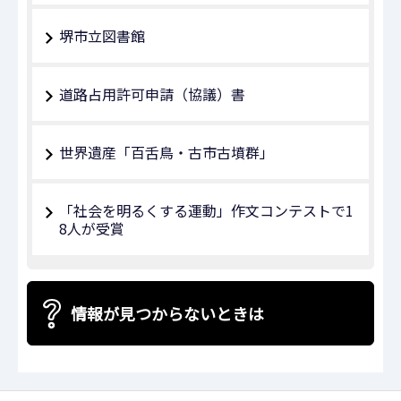
堺市立図書館
道路占用許可申請（協議）書
世界遺産「百舌鳥・古市古墳群」
「社会を明るくする運動」作文コンテストで1
8人が受賞
情報が見つからないときは