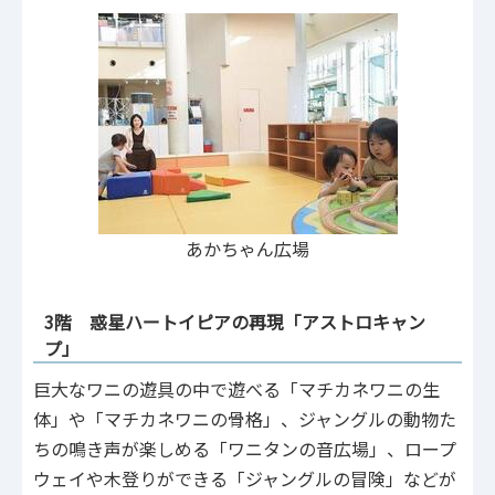
あかちゃん広場
3階 惑星ハートイピアの再現「アストロキャン
プ」
巨大なワニの遊具の中で遊べる「マチカネワニの生
体」や「マチカネワニの骨格」、ジャングルの動物た
ちの鳴き声が楽しめる「ワニタンの音広場」、ロープ
ウェイや木登りができる「ジャングルの冒険」などが