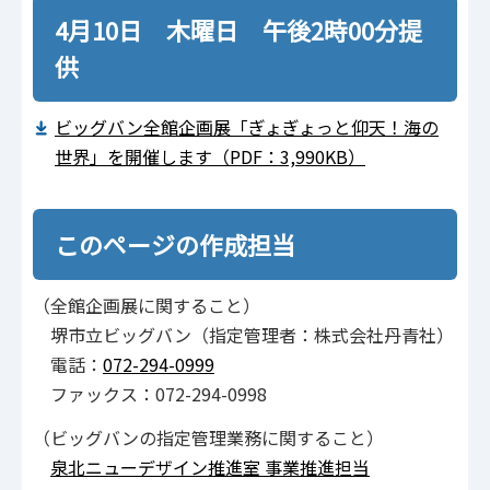
4月10日 木曜日 午後2時00分提
供
ビッグバン全館企画展「ぎょぎょっと仰天！海の
世界」を開催します（PDF：3,990KB）
このページの作成担当
（全館企画展に関すること）
堺市立ビッグバン（指定管理者：株式会社丹青社）
電話：
072-294-0999
ファックス：072-294-0998
（ビッグバンの指定管理業務に関すること）
泉北ニューデザイン推進室 事業推進担当