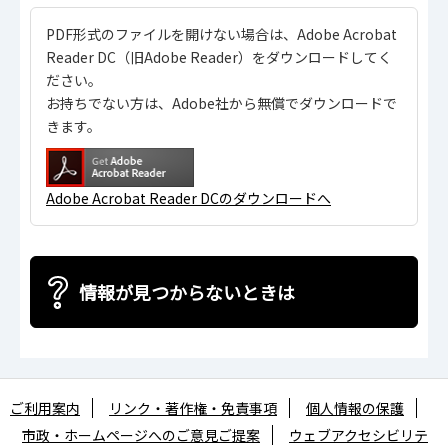
PDF形式のファイルを開けない場合は、Adobe Acrobat
Reader DC（旧Adobe Reader）をダウンロードしてく
ださい。
お持ちでない方は、Adobe社から無償でダウンロードで
きます。
Adobe Acrobat Reader DCのダウンロードへ
情報が見つからないときは
ご利用案内
リンク・著作権・免責事項
個人情報の保護
市政・ホームページへのご意見ご提案
ウェブアクセシビリテ