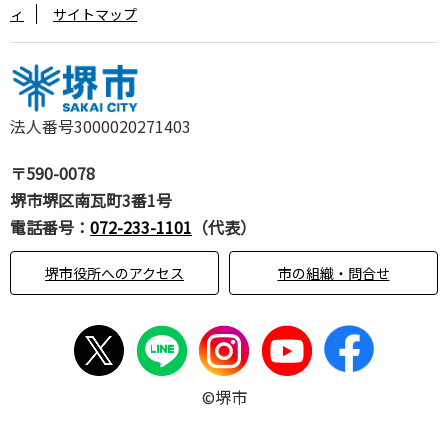
ィ
サイトマップ
法人番号3000020271403
〒590-0078
堺市堺区南瓦町3番1号
電話番号：
072-233-1101
（代表）
堺市役所へのアクセス
市の組織・問合せ
©堺市