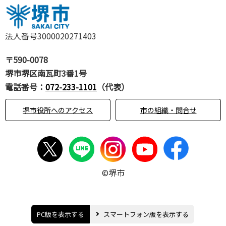
法人番号3000020271403
〒590-0078
堺市堺区南瓦町3番1号
電話番号：
072-233-1101
（代表）
堺市役所へのアクセス
市の組織・問合せ
©堺市
PC版を表示する
スマートフォン版を表示する