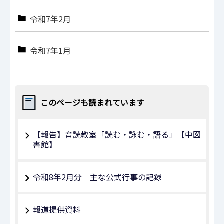
令和7年2月
令和7年1月
このページも読まれています
【報告】音読教室「読む・詠む・語る」【中図
書館】
令和8年2月分 主な公式行事の記録
報道提供資料