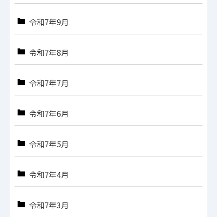
令和7年9月
令和7年8月
令和7年7月
令和7年6月
令和7年5月
令和7年4月
令和7年3月