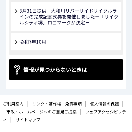
3月31日提供 大和川リバーサイドサイクルラ
インの完成記念式典を開催しました－「サイク
ルシティ堺」ロゴマークが決定－
令和7年10月
情報が見つからないときは
ご利用案内
リンク・著作権・免責事項
個人情報の保護
市政・ホームページへのご意見ご提案
ウェブアクセシビリテ
ィ
サイトマップ