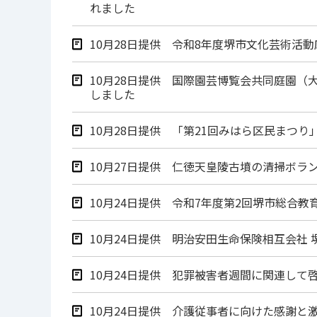
れました
10月28日提供 令和8年度堺市文化芸術活
10月28日提供 国際園芸博覧会共同庭園
しました
10月28日提供 「第21回みはら区民まつり
10月27日提供 仁徳天皇陵古墳の清掃ボラ
10月24日提供 令和7年度第2回堺市総合
10月24日提供 明治安田生命保険相互会社
10月24日提供 犯罪被害者週間に関連して
10月24日提供 介護従事者に向けた感謝