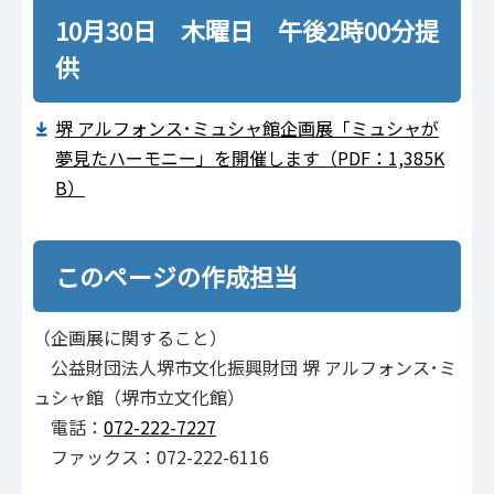
10月30日 木曜日 午後2時00分提
供
堺 アルフォンス･ミュシャ館企画展「ミュシャが
夢見たハーモニー」を開催します（PDF：1,385K
B）
このページの作成担当
（企画展に関すること）
公益財団法人堺市文化振興財団 堺 アルフォンス･ミ
ュシャ館（堺市立文化館）
電話：
072-222-7227
ファックス：072-222-6116