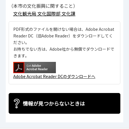
（本市の文化振興に関すること）
文化観光局 文化国際部 文化課
PDF形式のファイルを開けない場合は、Adobe Acrobat
Reader DC（旧Adobe Reader）をダウンロードしてく
ださい。
お持ちでない方は、Adobe社から無償でダウンロードで
きます。
Adobe Acrobat Reader DCのダウンロードへ
情報が見つからないときは