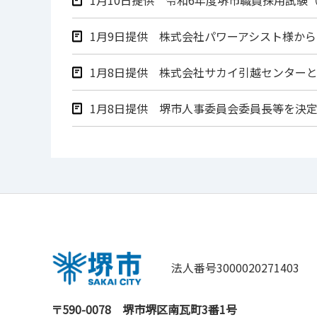
1月9日提供 株式会社パワーアシスト様か
1月8日提供 株式会社サカイ引越センター
1月8日提供 堺市人事委員会委員長等を決
法人番号3000020271403
〒590-0078
堺市堺区南瓦町3番1号