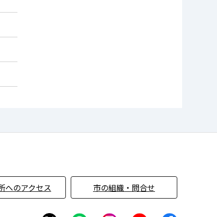
所へのアクセス
市の組織・問合せ