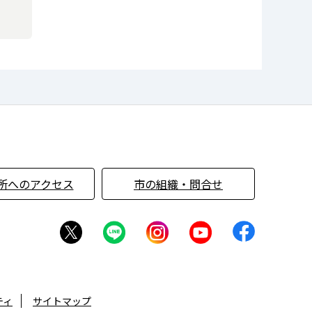
所へのアクセス
市の組織・問合せ
ティ
サイトマップ