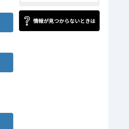
情報が見つからないときは