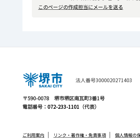
このページの作成担当にメールを送る
法人番号3000020271403
〒590-0078
堺市堺区南瓦町3番1号
電話番号：
072-233-1101
（代表）
ご利用案内
リンク・著作権・免責事項
個人情報の