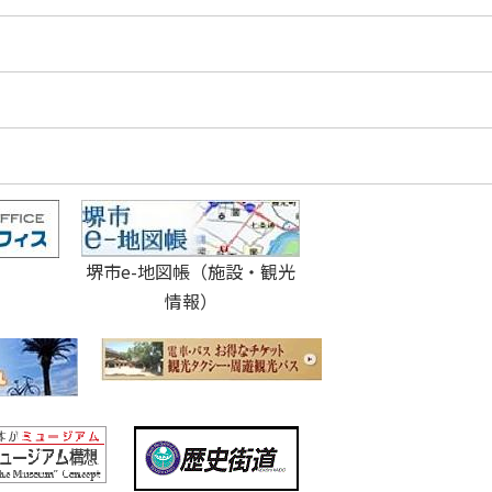
堺市e-地図帳（施設・観光
情報）