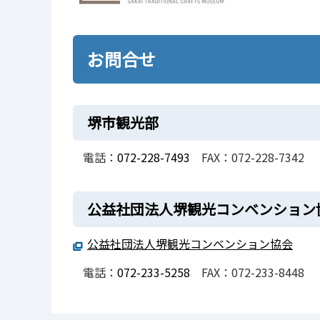
お問合せ
堺市観光部
電話：
072-228-7493
FAX：072-228-7342
公益社団法人堺観光コンベンション
公益社団法人堺観光コンベンション協会
電話：
072-233-5258
FAX：072-233-8448