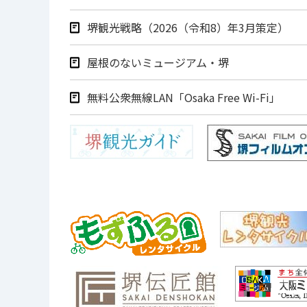
堺観光戦略（2026（令和8）年3月策定）
屋根のないミュージアム・堺
無料公衆無線LAN「Osaka Free Wi-Fi」