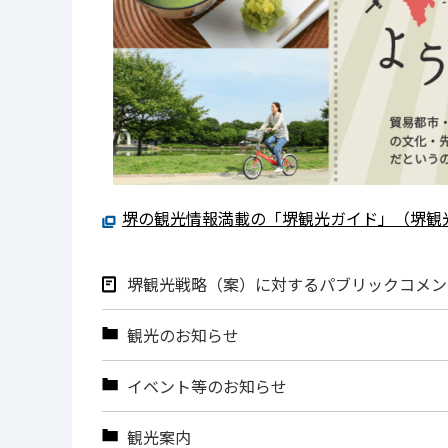
堺の観光情報満載の「堺観光ガイド」（堺観
堺観光戦略（案）に対するパブリックコメン
観光のお知らせ
イベント等のお知らせ
観光案内