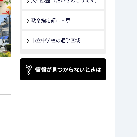
大仙公園（だいせんこうえん）
政令指定都市・堺
市立中学校の通学区域
情報が見つからないときは