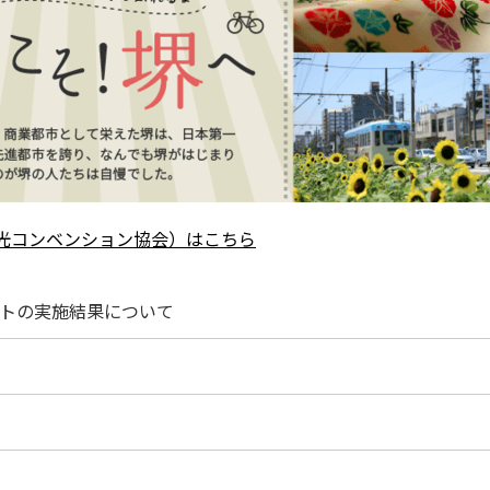
光コンベンション協会）はこちら
トの実施結果について