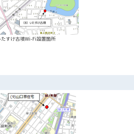
すけ古墳Wi-Fi設置箇所