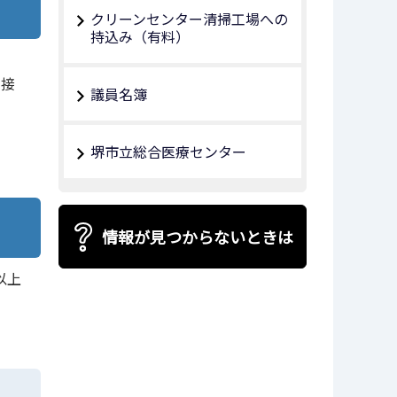
クリーンセンター清掃工場への
持込み（有料）
に接
議員名簿
堺市立総合医療センター
情報が見つからないときは
以上