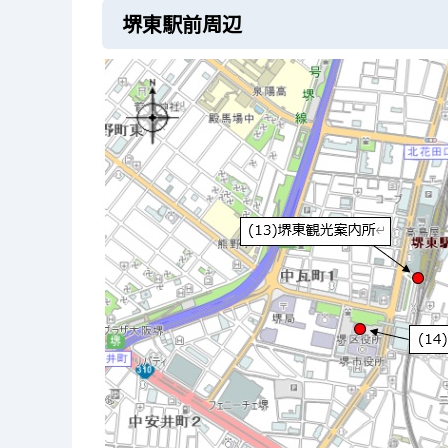
堺東駅前周辺