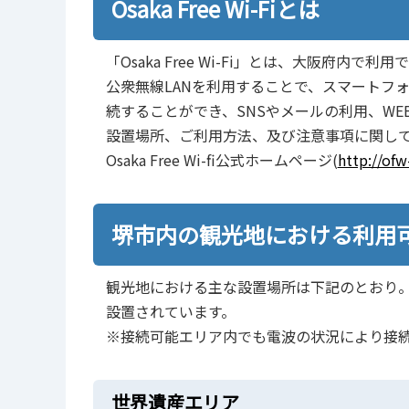
Osaka Free Wi-Fiとは
「Osaka Free Wi-Fi」とは、大阪府内
公衆無線LANを利用することで、スマートフ
続することができ、SNSやメールの利用、WE
設置場所、ご利用方法、及び注意事項に関し
Osaka Free Wi-fi公式ホームページ(
http://of
堺市内の観光地における利用
観光地における主な設置場所は下記のとおり。下
設置されています。
※接続可能エリア内でも電波の状況により接
世界遺産エリア