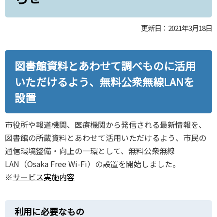
更新日：2021年3月18日
図書館資料とあわせて調べものに活用
いただけるよう、無料公衆無線LANを
設置
市役所や報道機関、医療機関から発信される最新情報を、
図書館の所蔵資料とあわせて活用いただけるよう、市民の
通信環境整備・向上の一環として、無料公衆無線
LAN（Osaka Free Wi-Fi）の設置を開始しました。
※
サービス実施内容
利用に必要なもの