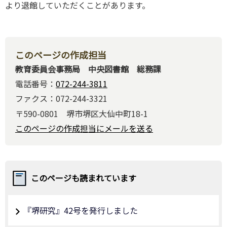
より退館していただくことがあります。
このページの作成担当
教育委員会事務局 中央図書館 総務課
電話番号：
072-244-3811
ファクス：072-244-3321
〒590-0801 堺市堺区大仙中町18-1
このページの作成担当にメールを送る
このページも読まれています
『堺研究』42号を発行しました