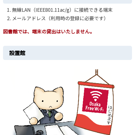
無線LAN（IEEE801.11ac/g）に接続できる端末
メールアドレス（利用時の登録に必要です）
図書館では、端末の貸出はいたしません。
設置館