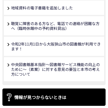
地域資料の電子書籍を追加しました
聴覚に障害のある方など、電話での連絡が困難な方
へ（臨時休館中の予約資料貸出）
令和2年11月1日から大阪狭山市の図書館が利用でき
ます！
中央図書館基本指針～図書館サービス機能の向上の
ために～（素案）に対する意見の要旨と本市の考え
方について
情報が見つからないときは