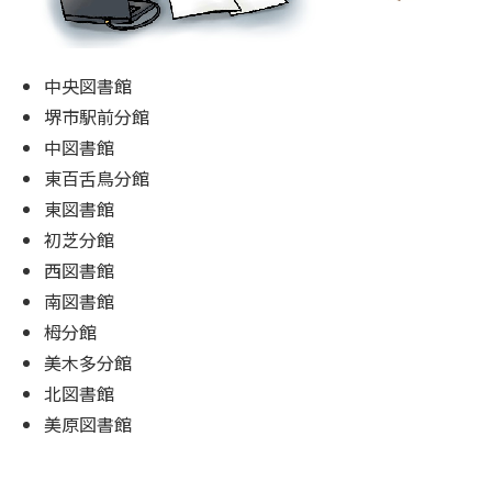
中央図書館
堺市駅前分館
中図書館
東百舌鳥分館
東図書館
初芝分館
西図書館
南図書館
栂分館
美木多分館
北図書館
美原図書館