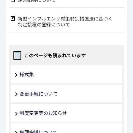
新型インフルエンザ対策特別措置法に基づく
特定接種の登録について
このページも読まれています
様式集
変更手続について
制度変更等のお知らせ
集団指導について