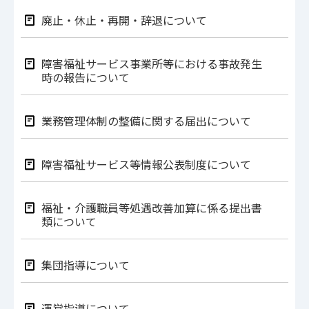
廃止・休止・再開・辞退について
障害福祉サービス事業所等における事故発生
時の報告について
業務管理体制の整備に関する届出について
障害福祉サービス等情報公表制度について
福祉・介護職員等処遇改善加算に係る提出書
類について
集団指導について
運営指導について