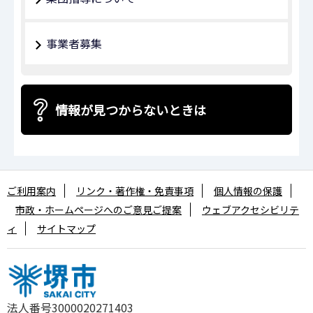
事業者募集
情報が見つからないときは
ご利用案内
リンク・著作権・免責事項
個人情報の保護
市政・ホームページへのご意見ご提案
ウェブアクセシビリテ
ィ
サイトマップ
法人番号3000020271403