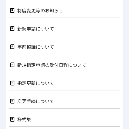
制度変更等のお知らせ
新規申請について
事前協議について
新規指定申請の受付日程について
指定更新について
変更手続について
様式集