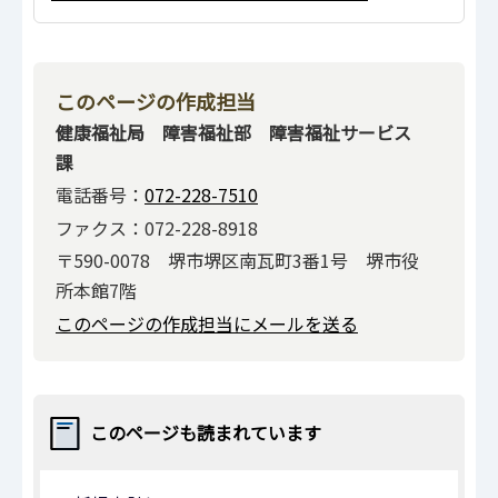
このページの作成担当
健康福祉局 障害福祉部 障害福祉サービス
課
電話番号：
072-228-7510
ファクス：072-228-8918
〒590-0078 堺市堺区南瓦町3番1号 堺市役
所本館7階
このページの作成担当にメールを送る
このページも読まれています