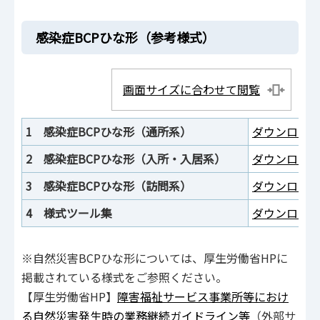
感染症BCPひな形（参考様式）
画面サイズに合わせて閲覧
1 感染症BCPひな形（通所系）
ダウンロード
2 感染症BCPひな形（入所・入居系）
ダウンロード
3 感染症BCPひな形（訪問系）
ダウンロード
4 様式ツール集
ダウンロード
※自然災害BCPひな形については、厚生労働省HPに
掲載されている様式をご参照ください。
【厚生労働省HP】
障害福祉サービス事業所等におけ
る自然災害発生時の業務継続ガイドライン等
（外部サ