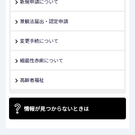
新規申請について
景観法届出・認定申請
変更手続について
細菌性赤痢について
高齢者福祉
情報が見つからないときは