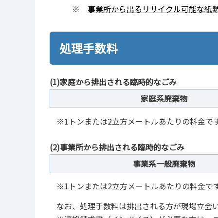
※
事業所から出るリサイクル可能な紙
処理手数料
(1)家庭から排出される臨時的なごみ
家庭系廃棄物
※1トンまたは2立方メートルあたりの料金で
(2)事業所から排出される臨時的なごみ
事業系一般廃棄物
※1トンまたは2立方メートルあたりの料金で
なお、処理手数料は排出される方が現場立会