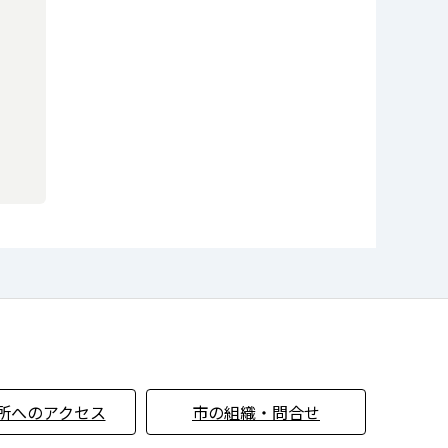
所へのアクセス
市の組織・問合せ