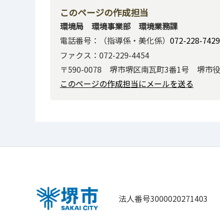
このページの作成担当
環境局 環境事業部 環境業務課
電話番号：（指導係・美化係）
072-228-7429
ファクス：072-229-4454
〒590-0078 堺市堺区南瓦町3番1号 堺市
このページの作成担当にメールを送る
法人番号3000020271403