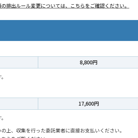
類の排出ルール変更については、こちらをご確認ください。
8,800円
す。
17,600円
す。
いの上、収集を行った委託業者に直接お支払いください。