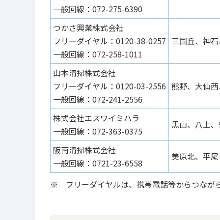
一般回線：072-275-6390
つかさ興業株式会社
フリーダイヤル：0120-38-0257
三国丘、神石
一般回線：072-258-1011
山本清掃株式会社
フリーダイヤル：0120-03-2556
熊野、大仙西
一般回線：072-241-2556
株式会社エスワイミハラ
黒山、八上、
一般回線：072-363-0375
阪南清掃株式会社
美原北、平尾
一般回線：0721-23-6558
※ フリーダイヤルは、携帯電話等からつなが