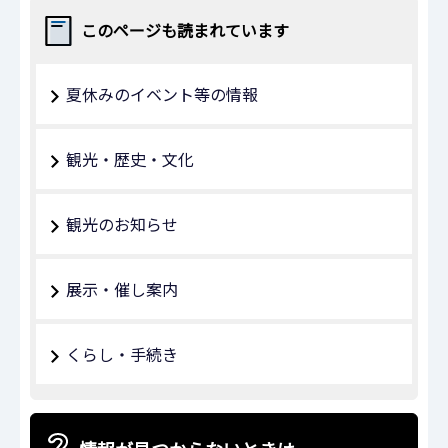
このページも読まれています
夏休みのイベント等の情報
観光・歴史・文化
観光のお知らせ
展示・催し案内
くらし・手続き