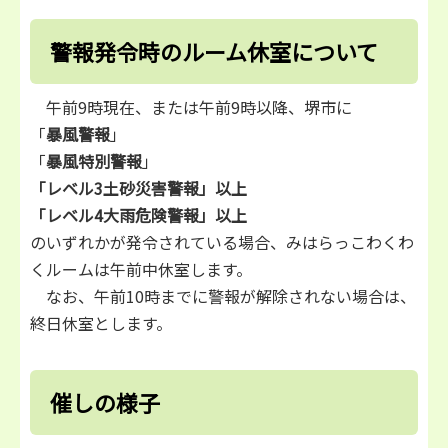
警報発令時のルーム休室について
午前9時現在、または午前9時以降、堺市に
「
暴風警報
」
「
暴風特別警報
」
「レベル3土砂災害警報」以上
「レベル4大雨危険警報」以上
のいずれかが発令されている場合、みはらっこわくわ
くルームは午前中休室します。
なお、午前10時までに警報が解除されない場合は、
終日休室とします。
催しの様子