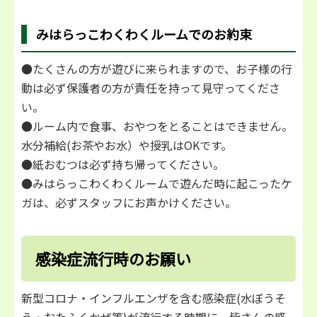
みはらっこわくわくルームでのお約束
●たくさんの方が遊びに来られますので、お子様の行
動は必ず保護者の方が責任を持って見守ってくださ
い。
●ルーム内で食事、おやつをとることはできません。
水分補給(お茶やお水）や授乳はOKです。
●紙おむつは必ず持ち帰ってください。
●みはらっこわくわくルームで遊んだ時に起こったケ
ガは、必ずスタッフにお声かけください。
感染症流行時のお願い
新型コロナ・インフルエンザを含む感染症(水ぼうそ