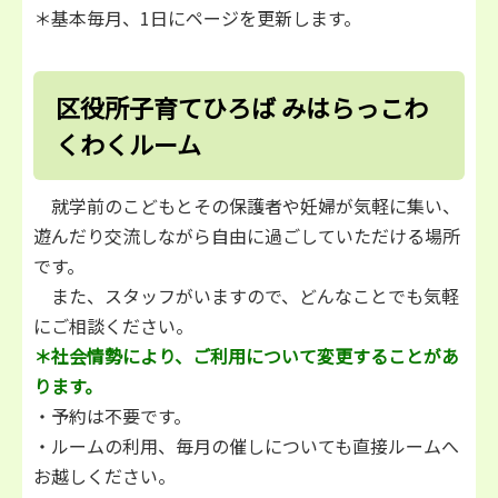
＊基本毎月、1日にページを更新します。
区役所子育てひろば みはらっこわ
くわくルーム
就学前のこどもとその保護者や妊婦が気軽に集い、
遊んだり交流しながら自由に過ごしていただける場所
です。
また、スタッフがいますので、どんなことでも気軽
にご相談ください。
＊社会情勢により、ご利用について変更することがあ
ります。
・予約は不要です。
・ルームの利用、毎月の催しについても直接ルームへ
お越しください。