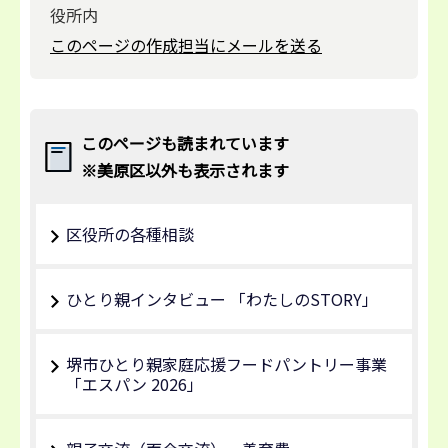
役所内
このページの作成担当にメールを送る
このページも読まれています
※美原区以外も表示されます
区役所の各種相談
ひとり親インタビュー 「わたしのSTORY」
堺市ひとり親家庭応援フードパントリー事業
「エスパン 2026」