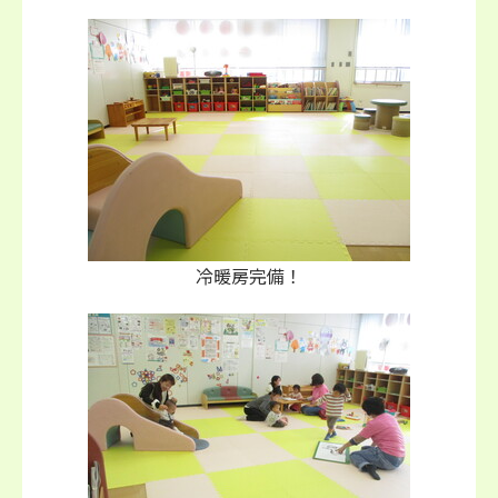
冷暖房完備！