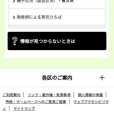
親子交流（面会交流）・養育費
助産師による育児ひろば
情報が見つからないときは
各区のご案内
ご利用案内
リンク・著作権・免責事項
個人情報の保護
市政・ホームページへのご意見ご提案
ウェブアクセシビリテ
ィ
サイトマップ