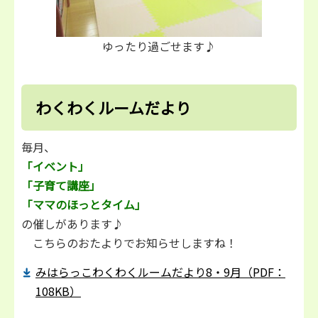
ゆったり過ごせます♪
わくわくルームだより
毎月、
「イベント」
「子育て講座」
「ママのほっとタイム」
の催しがあります♪
こちらのおたよりでお知らせしますね！
みはらっこわくわくルームだより8・9月（PDF：
108KB）