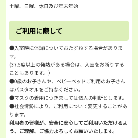
土曜、日曜、休日及び年末年始
ご利用に際して
●
入室時に体調についておたずねする場合がありま
す。
(37.5度以上の発熱がある場合は、入室をお断りする
こともあります。）
●
0歳のお子さんや、ベビーベッドご利用のお子さん
はバスタオルをご持参ください。
●
マスクの着用につきましては個人の判断とします。
●
社会情勢により、ご利用について変更することがあ
ります。
利用者の皆様が、安全に安心してご利用いただけるよ
う、ご理解、ご協力よろしくお願いいたします。