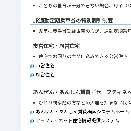
こどもの養育が十分できない場合、母子（1
JR通勤定期乗車券の特別割引制度
児童扶養手当受給世帯の方が、通勤定期乗
市営住宅・府営住宅
住宅でお困りの方が申込みできる公営住宅
市営住宅
府営住宅
あんぜん・あんしん賃貸／セーフティネ
ひとり親家庭の方などの入居を拒まない民
あんぜん・あんしん賃貸検索システムホーム
セーフティネット住宅情報提供システム