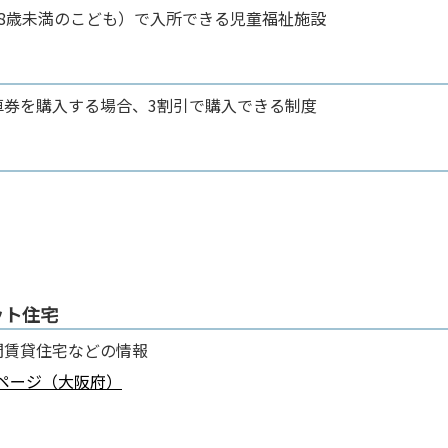
8歳未満のこども）で入所できる児童福祉施設
車券を購入する場合、3割引で購入できる制度
ット住宅
間賃貸住宅などの情報
ページ（大阪府）