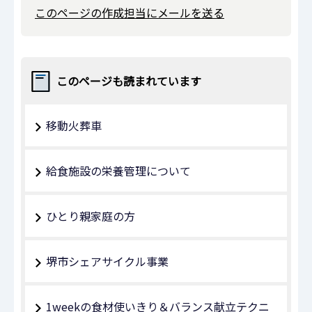
このページの作成担当にメールを送る
このページも読まれています
移動火葬車
給食施設の栄養管理について
ひとり親家庭の方
堺市シェアサイクル事業
1weekの食材使いきり＆バランス献立テクニ