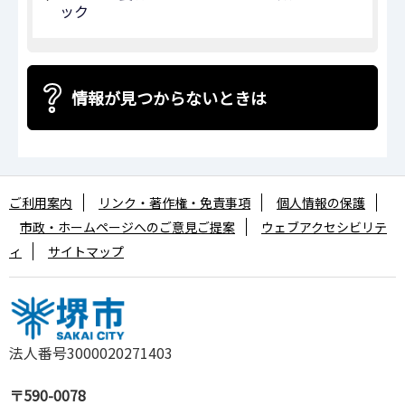
ック
情報が見つからないときは
ご利用案内
リンク・著作権・免責事項
個人情報の保護
市政・ホームページへのご意見ご提案
ウェブアクセシビリテ
ィ
サイトマップ
法人番号3000020271403
〒590-0078