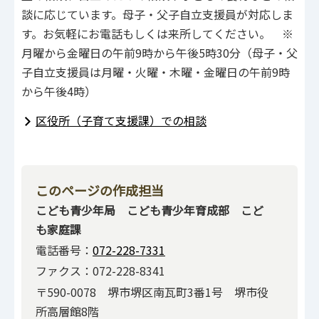
談に応じています。母子・父子自立支援員が対応しま
す。お気軽にお電話もしくは来所してください。 ※
月曜から金曜日の午前9時から午後5時30分（母子・父
子自立支援員は月曜・火曜・木曜・金曜日の午前9時
から午後4時）
区役所（子育て支援課）での相談
このページの作成担当
こども青少年局 こども青少年育成部 こど
も家庭課
電話番号：
072-228-7331
ファクス：072-228-8341
〒590-0078 堺市堺区南瓦町3番1号 堺市役
所高層館8階