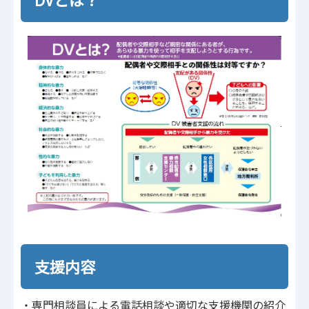
支援内容
・専門相談員による電話相談や適切な支援機関の紹介