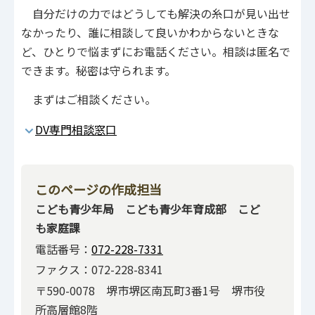
自分だけの力ではどうしても解決の糸口が見い出せ
なかったり、誰に相談して良いかわからないときな
ど、ひとりで悩まずにお電話ください。相談は匿名で
できます。秘密は守られます。
まずはご相談ください。
DV専門相談窓口
このページの作成担当
こども青少年局 こども青少年育成部 こど
も家庭課
電話番号：
072-228-7331
ファクス：072-228-8341
〒590-0078 堺市堺区南瓦町3番1号 堺市役
所高層館8階