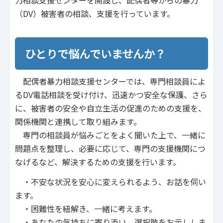
力相談支援センターを開設し、配偶者等からの暴力
（DV）被害者の相談、支援を行っています。
ひとりで悩んでいませんか？
配偶者暴力相談支援センターでは、専門相談員によ
るDV電話相談を受け付け、迅速かつ安全な保護、さら
に、被害者の安全や自立生活の促進のための支援を、
関係機関と連携して取り組みます。
専門の相談員が悩みごとをよく聞いた上で、一緒に
問題点を整理し、必要に応じて、専門の支援機関につ
なげるなど、解決するための支援を行います。
・不安な状況を安心に変えられるよう、お話を伺い
ます。
・困難性を紐解き、一緒に考えます。
・あなたの気持ちに寄り添い、選択肢をお示ししま