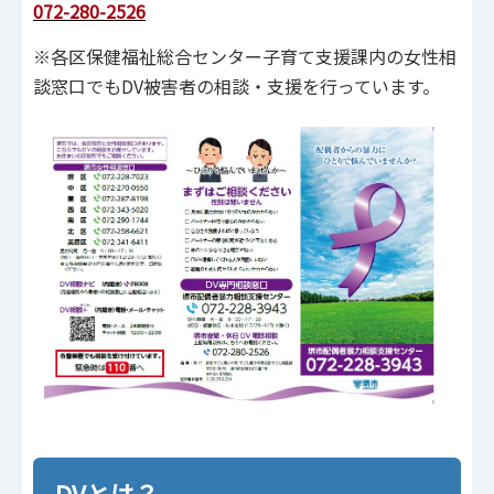
072-280-2526
※各区保健福祉総合センター子育て支援課内の女性相
談窓口でもDV被害者の相談・支援を行っています。
DVとは？