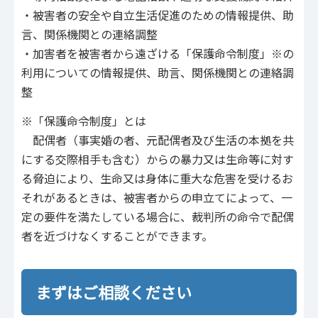
・被害者の安全や自立生活促進のための情報提供、助
言、関係機関との連絡調整
・加害者を被害者から遠ざける「保護命令制度」※の
利用についての情報提供、助言、関係機関との連絡調
整
※「保護命令制度」とは
配偶者（事実婚の者、元配偶者及び生活の本拠を共
にする交際相手も含む）からの暴力又は生命等に対す
る脅迫により、生命又は身体に重大な危害を受けるお
それがあるときは、被害者からの申立てによって、一
定の要件を満たしている場合に、裁判所の命令で配偶
者を近づけなくすることができます。
まずはご相談ください