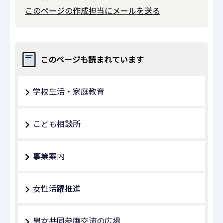
このページの作成担当にメールを送る
このページも読まれています
学校生活・家庭教育
こども相談所
事業案内
女性活躍推進
男女共同参画交流の広場