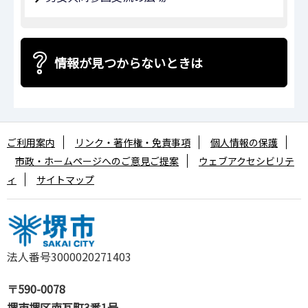
情報が見つからないときは
ご利用案内
リンク・著作権・免責事項
個人情報の保護
市政・ホームページへのご意見ご提案
ウェブアクセシビリテ
ィ
サイトマップ
法人番号3000020271403
〒590-0078
堺市堺区南瓦町3番1号