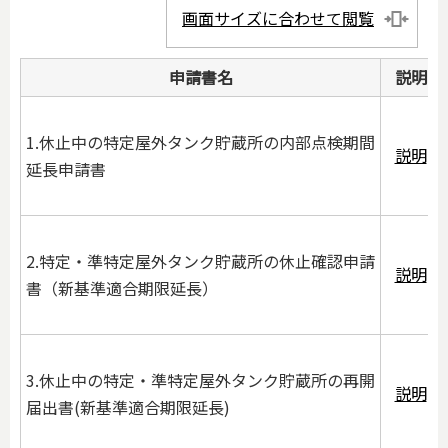
画面サイズに合わせて閲覧
申請書名
説明
1.休止中の特定屋外タンク貯蔵所の内部点検期間
説明
延長申請書
2.特定・準特定屋外タンク貯蔵所の休止確認申請
説明
書（新基準適合期限延長）
3.休止中の特定・準特定屋外タンク貯蔵所の再開
説明
届出書(新基準適合期限延長)