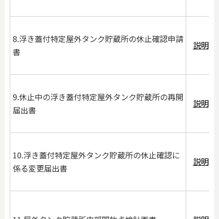
8.浮き蓋付特定屋外タンク貯蔵所の休止確認申請
説明
書
9.休止中の浮き蓋付特定屋外タンク貯蔵所の再開
説明
届出書
10.浮き蓋付特定屋外タンク貯蔵所の休止確認に
説明
係る変更届出書