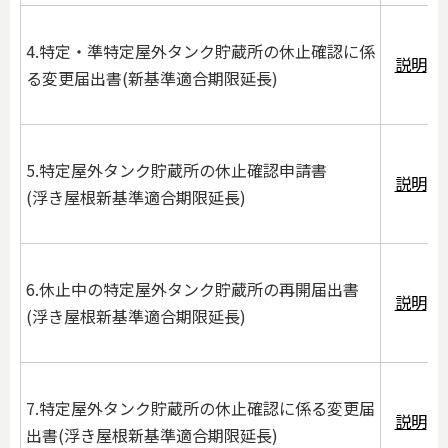
4.特定・準特定屋外タンク貯蔵所の休止確認に係
説明
る変更届出書(新基準適合期限延長)
5.特定屋外タンク貯蔵所の休止確認申請書
説明
(浮き屋根新基準適合期限延長)
6.休止中の特定屋外タンク貯蔵所の再開届出書
説明
(浮き屋根新基準適合期限延長)
7.特定屋外タンク貯蔵所の休止確認に係る変更届
説明
出書(浮き屋根新基準適合期限延長)