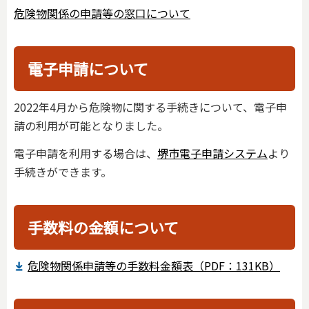
危険物関係の申請等の窓口について
電子申請について
2022年4月から危険物に関する手続きについて、電子申
請の利用が可能となりました。
電子申請を利用する場合は、
堺市電子申請システム
より
手続きができます。
手数料の金額について
危険物関係申請等の手数料金額表（PDF：131KB）