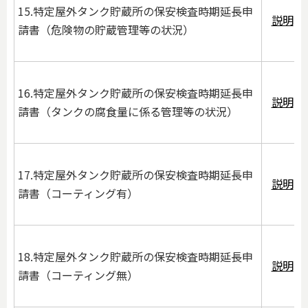
15.特定屋外タンク貯蔵所の保安検査時期延長申
説明
請書（危険物の貯蔵管理等の状況）
16.特定屋外タンク貯蔵所の保安検査時期延長申
説明
請書（タンクの腐食量に係る管理等の状況）
17.特定屋外タンク貯蔵所の保安検査時期延長申
説明
請書（コーティング有）
18.特定屋外タンク貯蔵所の保安検査時期延長申
説明
請書（コーティング無）