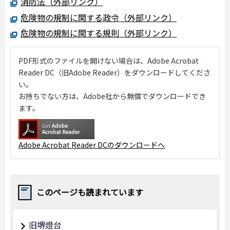
消防法（外部リンク）
危険物の規制に関する政令（外部リンク）
危険物の規制に関する規則（外部リンク）
PDF形式のファイルを開けない場合は、Adobe Acrobat
Reader DC（旧Adobe Reader）をダウンロードしてくださ
い。
お持ちでない方は、Adobe社から無償でダウンロードでき
ます。
Adobe Acrobat Reader DCのダウンロードへ
このページも読まれています
旧堺燈台