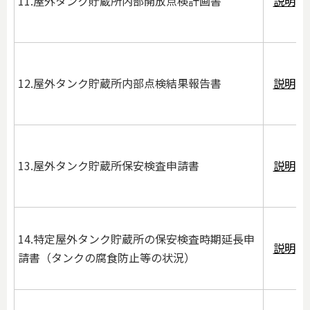
11.屋外タンク貯蔵所内部開放点検計画書
説明
12.屋外タンク貯蔵所内部点検結果報告書
説明
13.屋外タンク貯蔵所保安検査申請書
説明
14.特定屋外タンク貯蔵所の保安検査時期延長申
説明
請書（タンクの腐食防止等の状況）