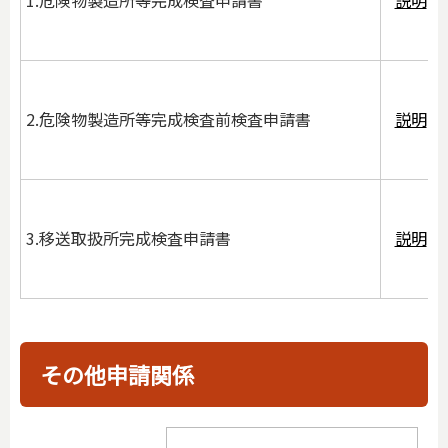
2.危険物製造所等完成検査前検査申請書
説明
3.移送取扱所完成検査申請書
説明
その他申請関係