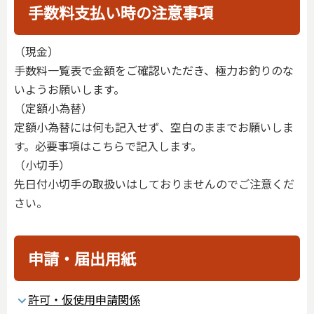
手数料支払い時の注意事項
（現金）
手数料一覧表で金額をご確認いただき、極力お釣りのな
いようお願いします。
（定額小為替）
定額小為替には何も記入せず、空白のままでお願いしま
す。必要事項はこちらで記入します。
（小切手）
先日付小切手の取扱いはしておりませんのでご注意くだ
さい。
申請・届出用紙
許可・仮使用申請関係