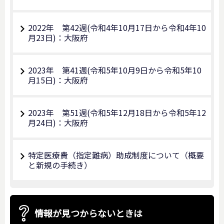
2022年 第42週(令和4年10月17日から令和4年10
月23日)：大阪府
2023年 第41週(令和5年10月9日から令和5年10
月15日)：大阪府
2023年 第51週(令和5年12月18日から令和5年12
月24日)：大阪府
特定医療費（指定難病）助成制度について（概要
と新規の手続き）
情報が見つからないときは