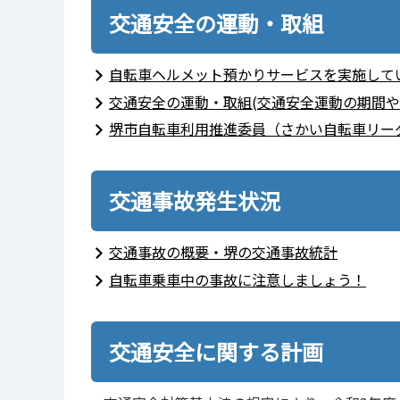
交通安全の運動・取組
自転車ヘルメット預かりサービスを実施して
交通安全の運動・取組(交通安全運動の期間や
堺市自転車利用推進委員（さかい自転車リー
交通事故発生状況
交通事故の概要・堺の交通事故統計
自転車乗車中の事故に注意しましょう！
交通安全に関する計画