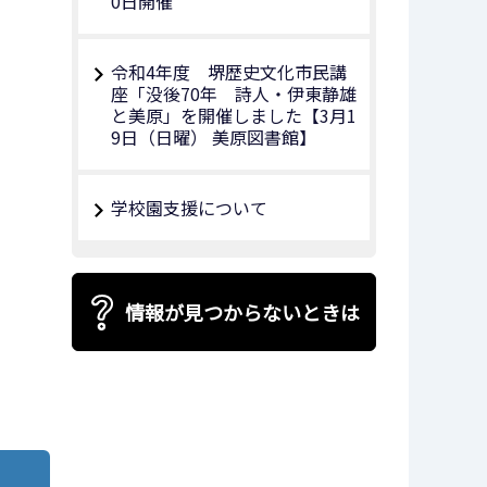
0日開催
令和4年度 堺歴史文化市民講
座「没後70年 詩人・伊東静雄
と美原」を開催しました【3月1
9日（日曜） 美原図書館】
学校園支援について
情報が見つからないときは