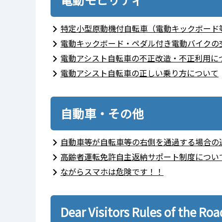
特定小型原動機付自転車（電動キックボード
電動キックボード・ペダル付き電動バイクの
電動アシスト自転車の不正改造・不正利用に
電動アシスト自転車の正しい乗り方について
自動車・その他
自動車等が自転車等の右側を通過する場合の
高齢者運転免許自主返納サポート制度につい
ながらスマホは危険です！！
Dear Visitors Rules of 