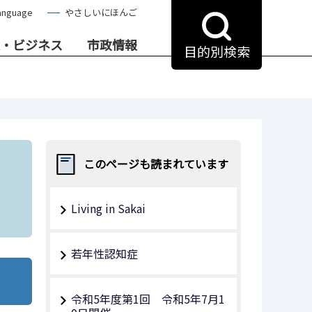
anguage
やさしいにほんご
・ビジネス
市政情報
目的別検索
このページも読まれています
Living in Sakai
若年性認知症
令和5年度第1回 令和5年7月1