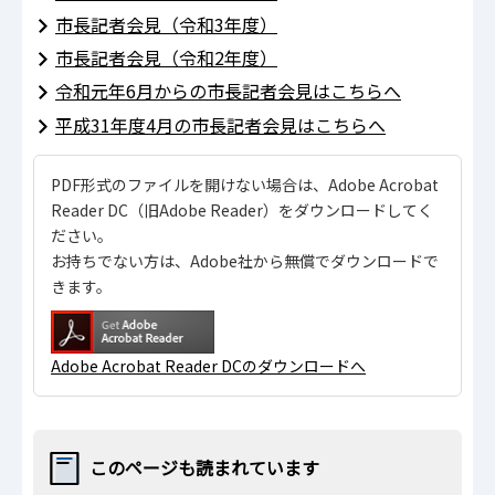
市長記者会見（令和3年度）
市長記者会見（令和2年度）
令和元年6月からの市長記者会見はこちらへ
平成31年度4月の市長記者会見はこちらへ
PDF形式のファイルを開けない場合は、Adobe Acrobat
Reader DC（旧Adobe Reader）をダウンロードしてく
ださい。
お持ちでない方は、Adobe社から無償でダウンロードで
きます。
Adobe Acrobat Reader DCのダウンロードへ
このページも読まれています