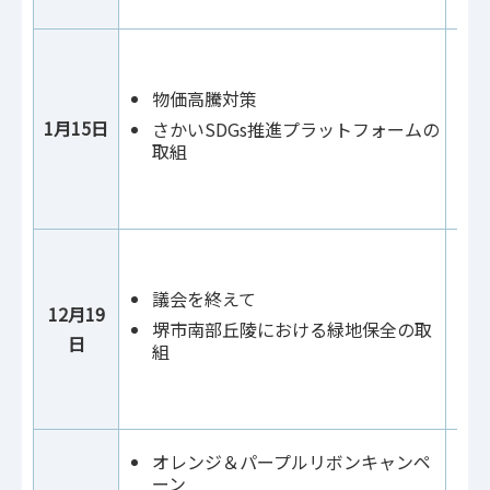
物価高騰対策
1月15日
さかいSDGs推進プラットフォームの
取組
議会を終えて
12月19
堺市南部丘陵における緑地保全の取
日
組
オレンジ＆パープルリボンキャンペ
ーン