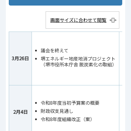
画面サイズに合わせて閲覧
議会を終えて
3月26日
堺エネルギー地産地消プロジェクト
（堺市役所本庁舎 脱炭素化の取組）
令和8年度当初予算案の概要
財政収支見通し
2月4日
令和8年度組織改正（案）