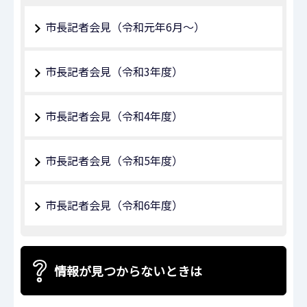
市長記者会見（令和元年6月～）
市長記者会見（令和3年度）
市長記者会見（令和4年度）
市長記者会見（令和5年度）
市長記者会見（令和6年度）
情報が見つからないときは