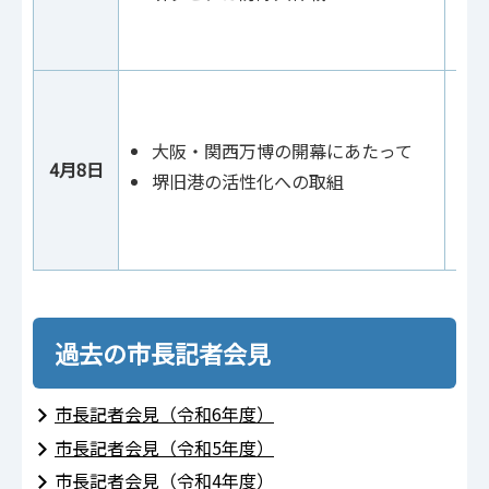
大阪・関西万博の開幕にあたって
4月8日
堺旧港の活性化への取組
過去の市長記者会見
市長記者会見（令和6年度）
市長記者会見（令和5年度）
市長記者会見（令和4年度）