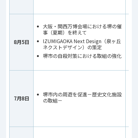
大阪・関西万博会場における堺の催
事（夏期）を終えて
IZUMIGAOKA Next Design（泉ヶ丘
8月5日
ネクストデザイン）の策定
堺市の自殺対策における取組の強化
堺市内の周遊を促進－歴史文化施設
7月8日
の取組－