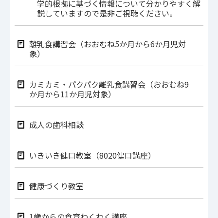
学的根拠に基づく情報について分かりやすく解
説していますので是非ご視聴ください。
離乳食講習会（おおむね5か月から6か月児対
象）
カミカミ・パクパク離乳食講習会（おおむね9
か月から11か月児対象）
成人の歯科相談
いきいき健口教室（8020健口講座）
健康づくり教室
1歳からの食育わくわく講座