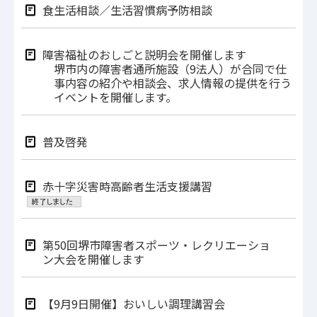
食生活相談／生活習慣病予防相談
障害福祉のおしごと説明会を開催します
堺市内の障害者通所施設（9法人）が合同で仕
事内容の紹介や相談会、求人情報の提供を行う
イベントを開催します。
普及啓発
赤十字災害時高齢者生活支援講習
第50回堺市障害者スポーツ‧レクリエーショ
ン⼤会を開催します
【9月9日開催】おいしい調理講習会