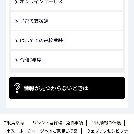
オンラインサービス
子育て支援課
はじめての高校受験
令和7年度
情報が見つからないときは
ご利用案内
リンク・著作権・免責事項
個人情報の保護
市政・ホームページへのご意見ご提案
ウェブアクセシビリテ