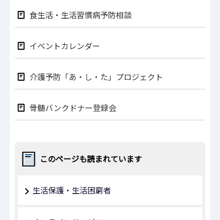
食生活・生活習慣病予防相談
イベントカレンダー
介護予防「あ・し・た」プロジェクト
骨髄バンクドナー登録会
このページも読まれています
生活保護・生活困窮者