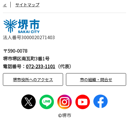
ィ
サイトマップ
法人番号3000020271403
〒590-0078
堺市堺区南瓦町3番1号
電話番号：
072-233-1101
（代表）
堺市役所へのアクセス
市の組織・問合せ
©堺市