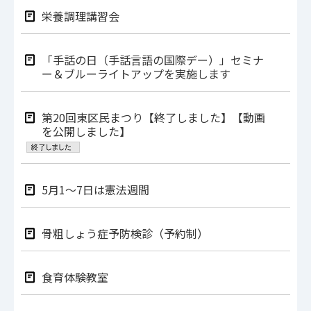
栄養調理講習会
「手話の日（手話言語の国際デー）」セミナ
ー＆ブルーライトアップを実施します
第20回東区民まつり【終了しました】【動画
を公開しました】
5月1～7日は憲法週間
骨粗しょう症予防検診（予約制）
食育体験教室