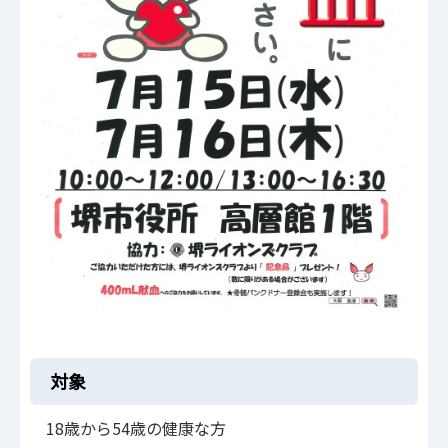
対象
18歳から54歳の健康な方