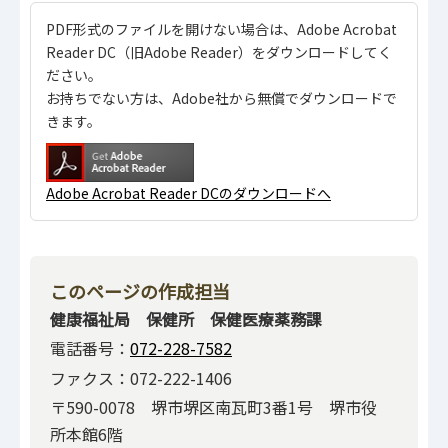
PDF形式のファイルを開けない場合は、Adobe Acrobat
Reader DC（旧Adobe Reader）をダウンロードしてく
ださい。
お持ちでない方は、Adobe社から無償でダウンロードで
きます。
Adobe Acrobat Reader DCのダウンロードへ
このページの作成担当
健康福祉局 保健所 保健医療薬務課
電話番号：
072-228-7582
ファクス：072-222-1406
〒590-0078 堺市堺区南瓦町3番1号 堺市役
所本館6階