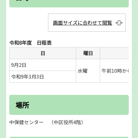
画面サイズに合わせて閲覧
令和8年度 日程表
日
曜日
9月2日
水曜
午前10時から午
令和9年3月3日
場所
中保健センター （中区役所4階）