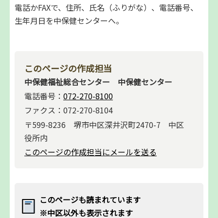
電話かFAXで、住所、氏名（ふりがな）、電話番号、
生年月日を中保健センターへ。
このページの作成担当
中保健福祉総合センター 中保健センター
電話番号：
072-270-8100
ファクス：072-270-8104
〒599-8236 堺市中区深井沢町2470-7 中区
役所内
このページの作成担当にメールを送る
このページも読まれています
※中区以外も表示されます