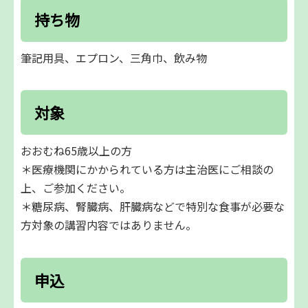
持ち物
筆記用具、エプロン、三角巾、飲み物
対象
おおむね65歳以上の方
＊医療機関にかかられている方は主治医にご相談の
上、ご参加ください。
＊糖尿病、腎臓病、肝臓病などで特別な食事が必要な
方対象の講習内容ではありません。
申込