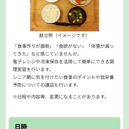
献立例（イメージです）
「食事作りが面倒」「食欲がない」「体重が減っ
てきた」など感じていませんか。
電子レンジや冷凍保存を活用して簡単にできる調
理実習を行います。
シニア期に気を付けたい食事のポイントや低栄養
予防についての講話も行います。
※日程や内容等、変更になることがあります。
日時