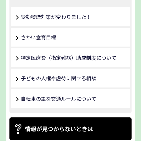
受動喫煙対策が変わりました！
さかい食育目標
特定医療費（指定難病）助成制度について
子どもの人権や虐待に関する相談
自転車の主な交通ルールについて
情報が見つからないときは