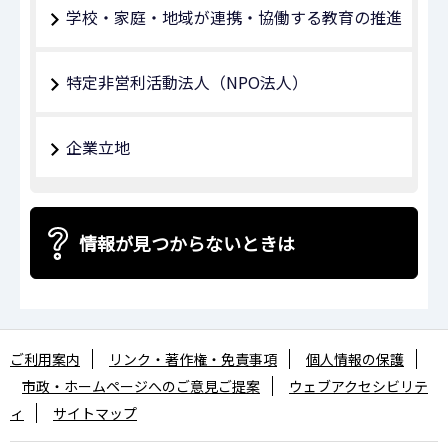
学校・家庭・地域が連携・協働する教育の推進
特定非営利活動法人（NPO法人）
企業立地
情報が見つからないときは
ご利用案内
リンク・著作権・免責事項
個人情報の保護
市政・ホームページへのご意見ご提案
ウェブアクセシビリテ
ィ
サイトマップ