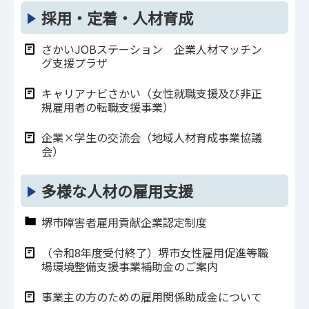
採用・定着・人材育成
さかいJOBステーション 企業人材マッチン
グ支援プラザ
キャリアナビさかい（女性就職支援及び非正
規雇用者の転職支援事業）
企業×学生の交流会（地域人材育成事業協議
会）
多様な人材の雇用支援
堺市障害者雇用貢献企業認定制度
（令和8年度受付終了）堺市女性雇用促進等職
場環境整備支援事業補助金のご案内
事業主の方のための雇用関係助成金について