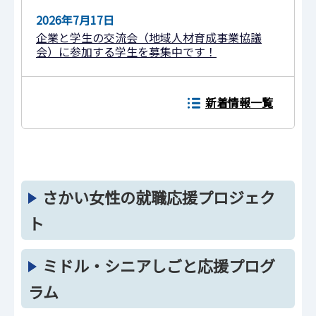
2026年7月17日
企業と学生の交流会（地域人材育成事業協議
会）に参加する学生を募集中です！
新着情報一覧
さかい女性の就職応援プロジェク
ト
ミドル・シニアしごと応援プログ
ラム