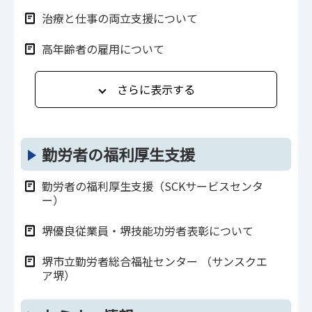
治療と仕事の両立支援について
高年齢者の雇用について
さらに表示する
勤労者の福利厚生支援
勤労者の福利厚生支援（SCKサービスセンタ
ー）
堺優良従業員・堺技能功労者表彰について
堺市立勤労者総合福祉センター （サンスクエ
ア堺）