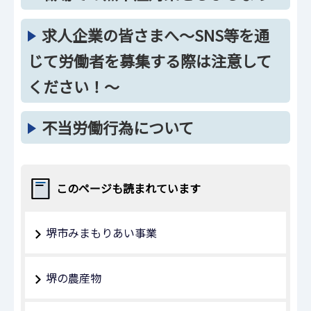
求人企業の皆さまへ～SNS等を通
じて労働者を募集する際は注意して
ください！～
不当労働行為について
このページも読まれています
堺市みまもりあい事業
堺の農産物