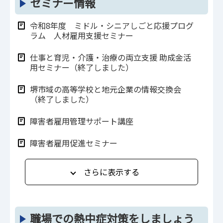
セミナー情報
令和8年度 ミドル・シニアしごと応援プログ
ラム 人材雇用支援セミナー
仕事と育児・介護・治療の両立支援 助成金活
用セミナー（終了しました）
堺市域の高等学校と地元企業の情報交換会
（終了しました）
障害者雇用管理サポート講座
障害者雇用促進セミナー
さらに表示する
職場での熱中症対策をしましょう