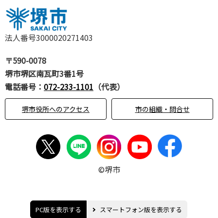
法人番号3000020271403
〒590-0078
堺市堺区南瓦町3番1号
電話番号：
072-233-1101
（代表）
堺市役所へのアクセス
市の組織・問合せ
©堺市
PC版を表示する
スマートフォン版を表示する