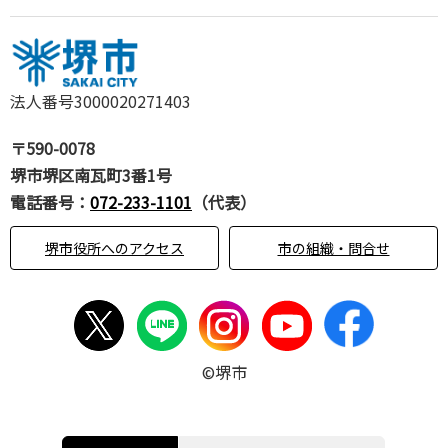
法人番号3000020271403
〒590-0078
堺市堺区南瓦町3番1号
電話番号：
072-233-1101
（代表）
堺市役所へのアクセス
市の組織・問合せ
©堺市