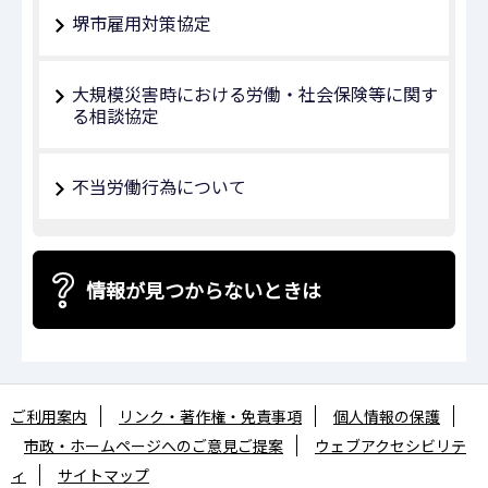
堺市雇用対策協定
大規模災害時における労働・社会保険等に関す
る相談協定
不当労働行為について
情報が見つからないときは
ご利用案内
リンク・著作権・免責事項
個人情報の保護
市政・ホームページへのご意見ご提案
ウェブアクセシビリテ
ィ
サイトマップ