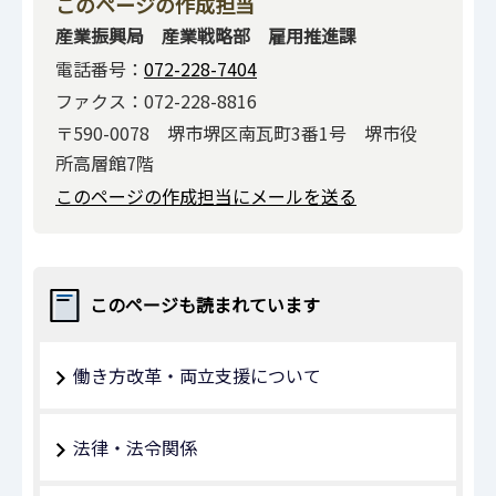
このページの作成担当
産業振興局 産業戦略部 雇用推進課
電話番号：
072-228-7404
ファクス：072-228-8816
〒590-0078 堺市堺区南瓦町3番1号 堺市役
所高層館7階
このページの作成担当にメールを送る
このページも読まれています
働き方改革・両立支援について
法律・法令関係