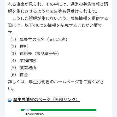
れる事案が見られ、その中には、通常の募集情報と誤
解を生じさせるような広告等も見受けられます。
こうした誤解が生じないよう、募集情報を提供する
際には、以下の6つの情報を記載することが必要で
す。
（1） 募集主の氏名（又は名称）
（2） 住所
（3） 連絡先（電話番号等）
（4） 業務内容
（5） 就業場所
（6） 賃金
詳しくは、厚生労働省のホームページをご覧くださ
い。
厚生労働省のページ（外部リンク）