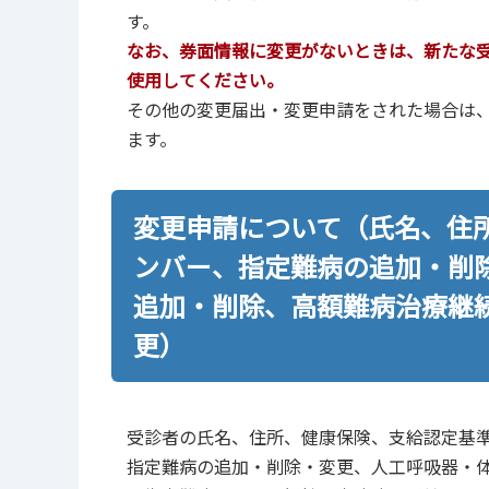
す。
なお、券面情報に変更がないときは、新たな
使用してください。
その他の変更届出・変更申請をされた場合は
ます。
変更申請について（氏名、住
ンバー、指定難病の追加・削
追加・削除、高額難病治療継
更）
受診者の氏名、住所、健康保険、支給認定基
指定難病の追加・削除・変更、人工呼吸器・